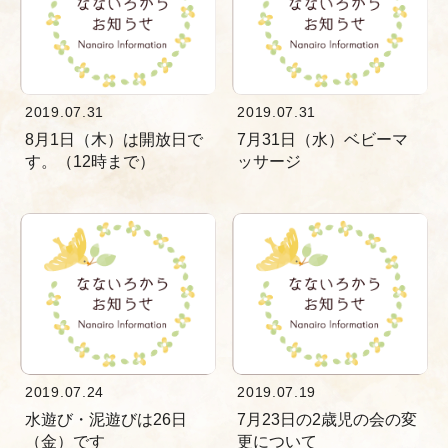
2019.07.31
2019.07.31
8月1日（木）は開放日で
7月31日（水）ベビーマ
す。（12時まで）
ッサージ
2019.07.24
2019.07.19
水遊び・泥遊びは26日
7月23日の2歳児の会の変
（金）です
更について