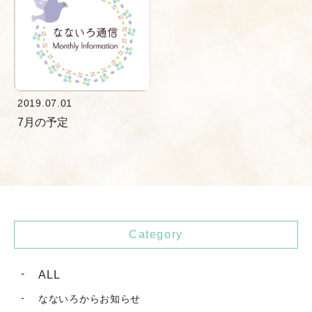
2019.07.01
7月の予定
Category
ALL
なないろからお知らせ