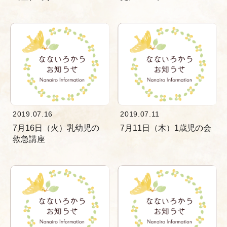
2019.07.16
2019.07.11
7月16日（火）乳幼児の
7月11日（木）1歳児の会
救急講座