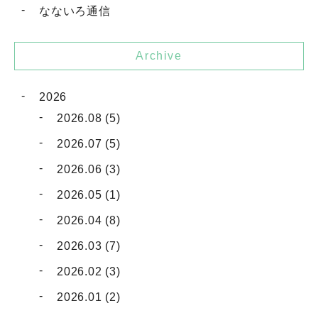
なないろ通信
Archive
2026
2026.08 (5)
2026.07 (5)
2026.06 (3)
2026.05 (1)
2026.04 (8)
2026.03 (7)
2026.02 (3)
2026.01 (2)