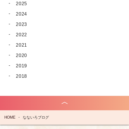
2025
2024
2023
2022
2021
2020
2019
2018
HOME
なないろブログ