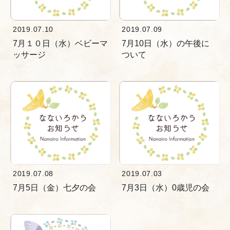
2019.07.10
2019.07.09
7月１０日（水）ベビーマ
7月10日（水）の午後に
ッサージ
ついて
2019.07.08
2019.07.03
7月5日（金）七夕の会
7月3日（水）0歳児の会