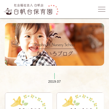
2019.07