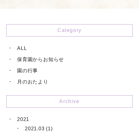
Category
ALL
保育園からお知らせ
園の行事
月のおたより
Archive
2021
2021.03 (1)