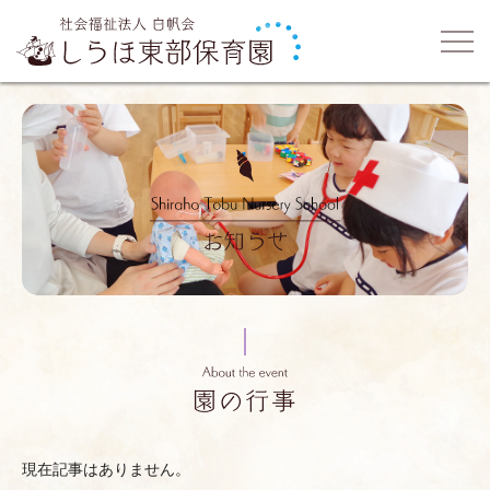
現在記事はありません。