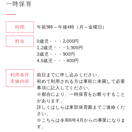
時間
午前9時～午後4時（月～金曜日）
料金
0歳児・・・2,000円
1,2歳児・・・1,900円
3歳児・・・900円
4,5歳児・・・800円
利用条件
前日までに申し込みください。
実施内容
初めて利用される方は事前に来園して必要
事項に記入してください。
※都合により、一時保育をお断りすること
があります。
詳しくはしらほ東部保育園までご連絡くだ
さい。
※こちらは令和6年4月からの事業になりま
す。