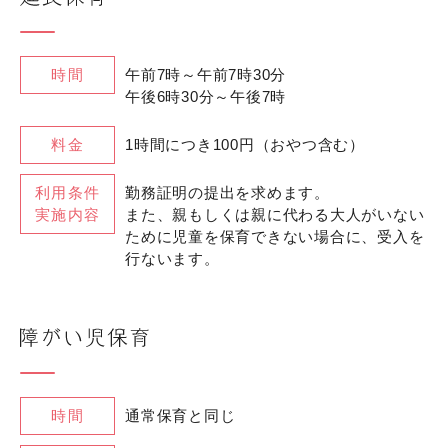
時間
午前7時～午前7時30分
午後6時30分～午後7時
料金
1時間につき100円（おやつ含む）
利用条件
勤務証明の提出を求めます。
実施内容
また、親もしくは親に代わる大人がいない
ために児童を保育できない場合に、受入を
行ないます。
時間
通常保育と同じ