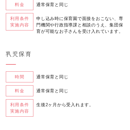
料金
通常保育と同じ
利用条件
申し込み時に保育園で面接をおこない、専
実施内容
門機関や行政指導課と相談のうえ、集団保
育が可能なお子さんを受け入れています。
時間
通常保育と同じ
料金
通常保育と同じ
利用条件
生後2ヶ月から受入れます。
実施内容