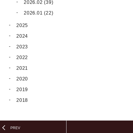
2026.02 (39)
2026.01 (22)
2025
2024
2023
2022
2021
2020
2019
2018
PREV