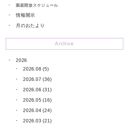
園庭開放スケジュール
情報開示
月のおたより
Archive
2026
2026.08 (5)
2026.07 (36)
2026.06 (31)
2026.05 (16)
2026.04 (24)
2026.03 (21)