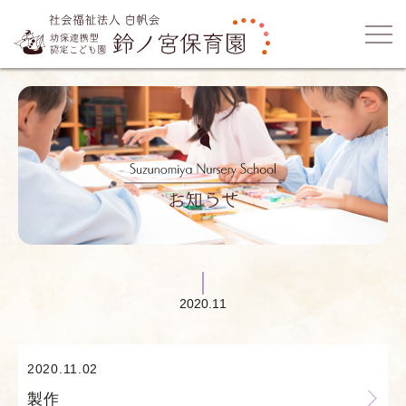
2020.11
2020.11.02
製作