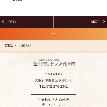
PREV
NEXT
HOME
お知らせ
〒593-8312
大阪府堺市西区草部1800
TEL 072-274-2341
社会福祉法人 白帆会
ホームページへ