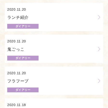
2020.11.20
ランチ紹介
ダイアリー
2020.11.20
鬼ごっこ
ダイアリー
2020.11.20
フラフープ
ダイアリー
2020.11.18