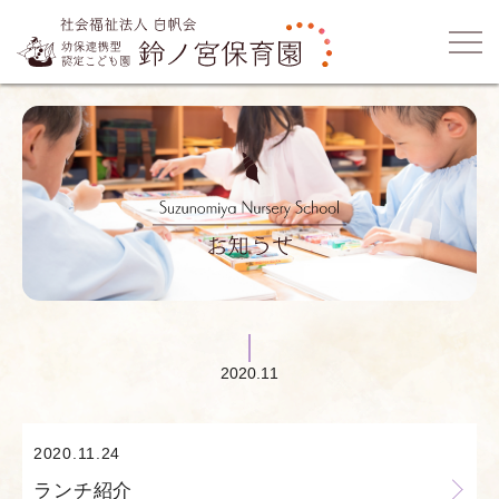
2020.11
2020.11.24
ランチ紹介