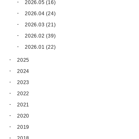
2026.05 (16)
2026.04 (24)
2026.03 (21)
2026.02 (39)
2026.01 (22)
2025
2024
2023
2022
2021
2020
2019
2018