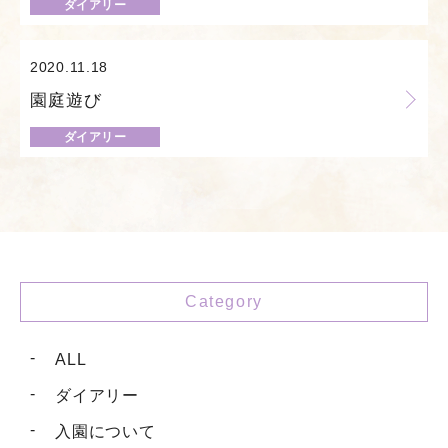
ダイアリー
2020.11.18
園庭遊び
ダイアリー
Category
ALL
ダイアリー
入園について