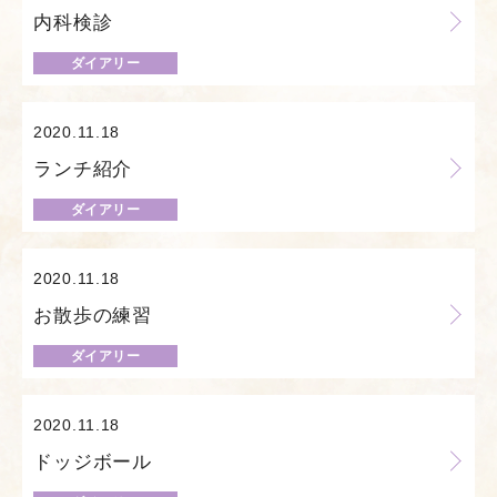
内科検診
ダイアリー
2020.11.18
ランチ紹介
ダイアリー
2020.11.18
お散歩の練習
ダイアリー
2020.11.18
ドッジボール