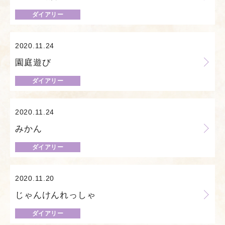
ダイアリー
2020.11.24
園庭遊び
ダイアリー
2020.11.24
みかん
ダイアリー
2020.11.20
じゃんけんれっしゃ
ダイアリー