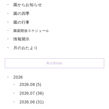
園からお知らせ
園の四季
園の行事
園庭開放スケジュール
情報開示
月のおたより
Archive
2026
2026.08 (5)
2026.07 (36)
2026.06 (31)