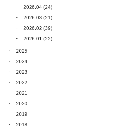
2026.04 (24)
2026.03 (21)
2026.02 (39)
2026.01 (22)
2025
2024
2023
2022
2021
2020
2019
2018