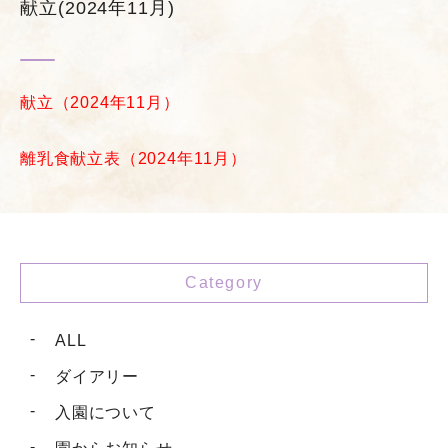
献立(2024年11月)
献立（2024年11月）
離乳食献立表（2024年11月）
Category
ALL
ダイアリー
入園について