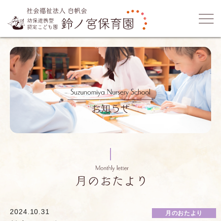
2024.10.31
月のおたより