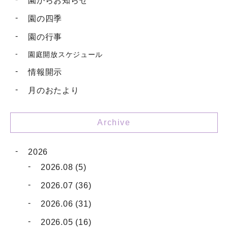
園からお知らせ
園の四季
園の行事
園庭開放スケジュール
情報開示
月のおたより
Archive
2026
2026.08 (5)
2026.07 (36)
2026.06 (31)
2026.05 (16)