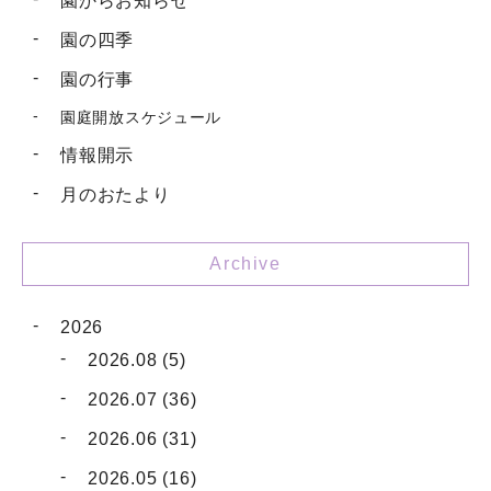
園からお知らせ
園の四季
園の行事
園庭開放スケジュール
情報開示
月のおたより
Archive
2026
2026.08 (5)
2026.07 (36)
2026.06 (31)
2026.05 (16)