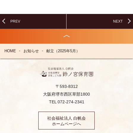
PREV
NEXT
HOME
お知らせ
献立（2025年5月）
〒593-8312
大阪府堺市西区草部1800
TEL 072-274-2341
社会福祉法人 白帆会
ホームページへ