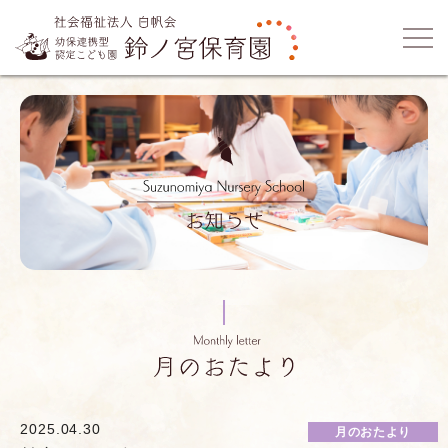
2025.04.30
月のおたより