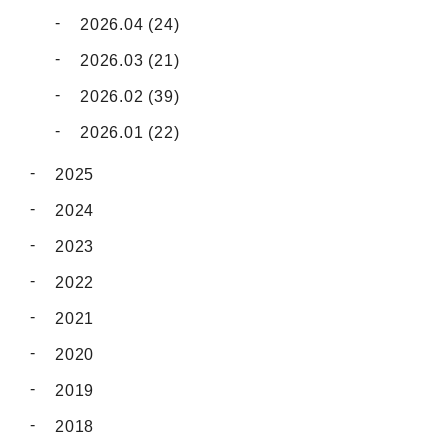
2026.04 (24)
2026.03 (21)
2026.02 (39)
2026.01 (22)
2025
2024
2023
2022
2021
2020
2019
2018