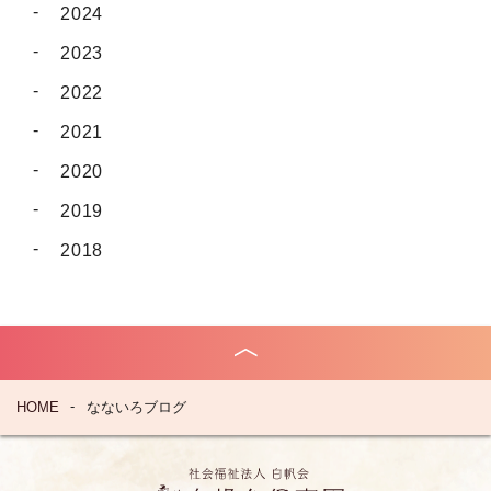
2024
2023
2022
2021
2020
2019
2018
HOME
なないろブログ