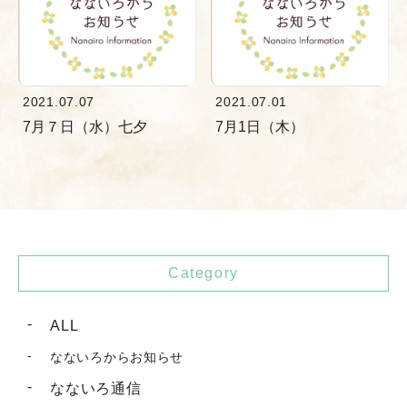
2021.07.07
2021.07.01
7月７日（水）七夕
7月1日（木）
Category
ALL
なないろからお知らせ
なないろ通信