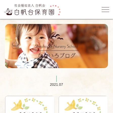
2021.07