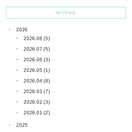
Archive
2026
2026.08 (5)
2026.07 (5)
2026.06 (3)
2026.05 (1)
2026.04 (8)
2026.03 (7)
2026.02 (3)
2026.01 (2)
2025