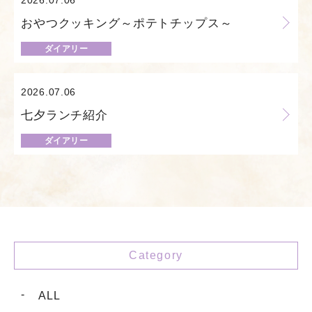
2026.07.06
おやつクッキング～ポテトチップス～
ダイアリー
2026.07.06
七夕ランチ紹介
ダイアリー
Category
ALL