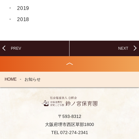
2019
2018
PREV
NEXT
HOME
お知らせ
〒593-8312
大阪府堺市西区草部1800
TEL 072-274-2341