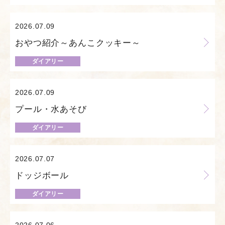
2026.07.09
おやつ紹介～あんこクッキー～
ダイアリー
2026.07.09
プール・水あそび
ダイアリー
2026.07.07
ドッジボール
ダイアリー