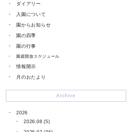
ダイアリー
入園について
園からお知らせ
園の四季
園の行事
園庭開放スケジュール
情報開示
月のおたより
Archive
2026
2026.08 (5)