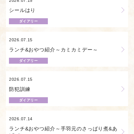
2026.07.15
シールはり
ダイアリー
2026.07.15
ランチ&おやつ紹介～カミカミデー～
ダイアリー
2026.07.15
防犯訓練
ダイアリー
2026.07.14
ランチ&おやつ紹介～手羽元のさっぱり煮&あ