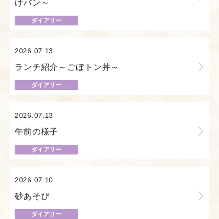
げパン～
ダイアリー
2026.07.13
ランチ紹介～ごぼトン丼～
ダイアリー
2026.07.13
午前の様子
ダイアリー
2026.07.10
砂あそび
ダイアリー