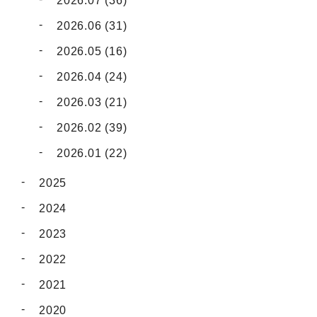
2026.07 (36)
2026.06 (31)
2026.05 (16)
2026.04 (24)
2026.03 (21)
2026.02 (39)
2026.01 (22)
2025
2024
2023
2022
2021
2020