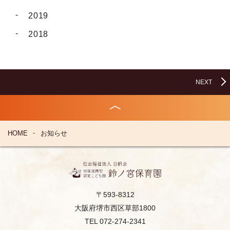
2019
2018
NEXT
HOME
お知らせ
〒593-8312
大阪府堺市西区草部1800
TEL 072-274-2341