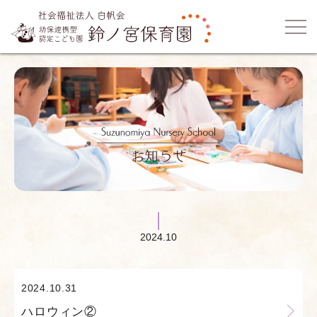
2024.10
2024.10.31
ハロウィン②