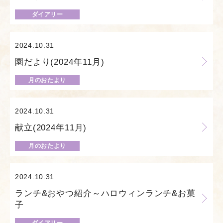
ダイアリー
2024.10.31
園だより(2024年11月)
月のおたより
2024.10.31
献立(2024年11月)
月のおたより
2024.10.31
ランチ&おやつ紹介～ハロウィンランチ&お菓
子