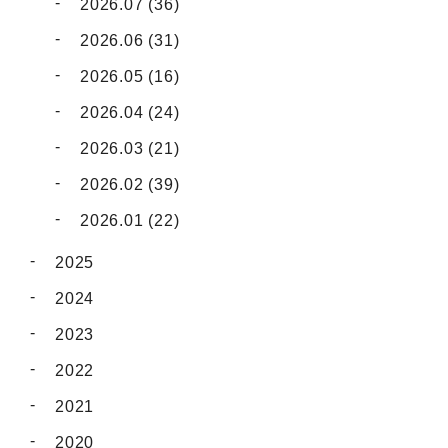
2026.07 (36)
2026.06 (31)
2026.05 (16)
2026.04 (24)
2026.03 (21)
2026.02 (39)
2026.01 (22)
2025
2024
2023
2022
2021
2020