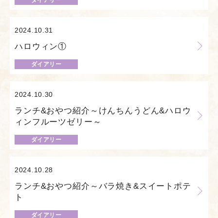
ダイアリー
2024.10.31
ハロウィン①
ダイアリー
2024.10.30
ランチ&おやつ紹介～けんちんうどん&ハロウ
ィンフルーツゼリー～
ダイアリー
2024.10.28
ランチ&おやつ紹介～バラ焼き&スイートポテ
ト
ダイアリー