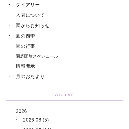
ダイアリー
入園について
園からお知らせ
園の四季
園の行事
園庭開放スケジュール
情報開示
月のおたより
Archive
2026
2026.08 (5)