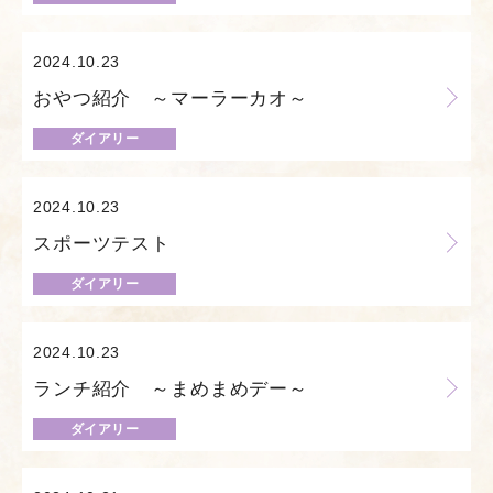
2024.10.23
おやつ紹介 ～マーラーカオ～
ダイアリー
2024.10.23
スポーツテスト
ダイアリー
2024.10.23
ランチ紹介 ～まめまめデー～
ダイアリー