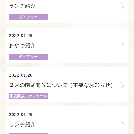
ランチ紹介
ダイアリー
2022.01.26
おやつ紹介
ダイアリー
2022.01.26
２月の園庭開放について（重要なお知らせ）
園庭開放スケジュール
2022.01.26
ランチ紹介