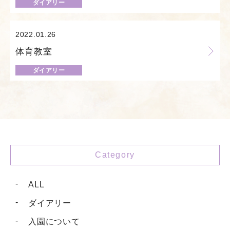
ダイアリー
2022.01.26
体育教室
ダイアリー
Category
ALL
ダイアリー
入園について