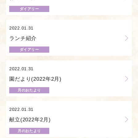
ダイアリー
2022.01.31
ランチ紹介
ダイアリー
2022.01.31
園だより(2022年2月)
月のおたより
2022.01.31
献立(2022年2月)
月のおたより