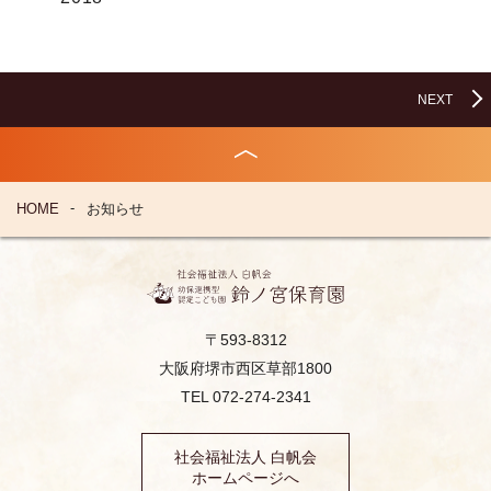
NEXT
HOME
お知らせ
〒593-8312
大阪府堺市西区草部1800
TEL 072-274-2341
社会福祉法人 白帆会
ホームページへ