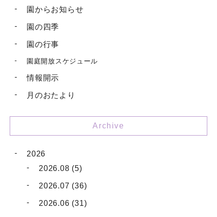
園からお知らせ
園の四季
園の行事
園庭開放スケジュール
情報開示
月のおたより
Archive
2026
2026.08 (5)
2026.07 (36)
2026.06 (31)