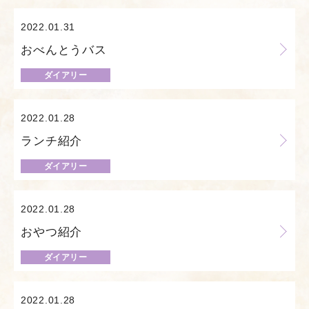
2022.01.31
おべんとうバス
ダイアリー
2022.01.28
ランチ紹介
ダイアリー
2022.01.28
おやつ紹介
ダイアリー
2022.01.28