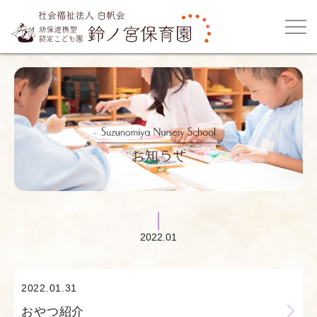
2022.01
2022.01.31
おやつ紹介