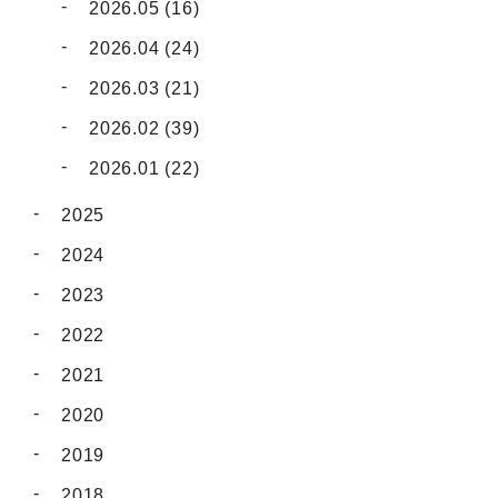
2026.05 (16)
2026.04 (24)
2026.03 (21)
2026.02 (39)
2026.01 (22)
2025
2024
2023
2022
2021
2020
2019
2018