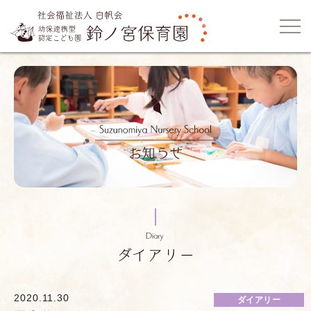
2020.11.30
ダイアリー