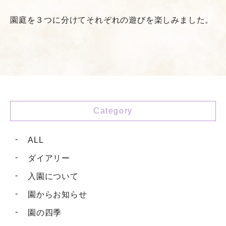
園庭を３つに分けてそれぞれの遊びを楽しみました。
Category
ALL
ダイアリー
入園について
園からお知らせ
園の四季