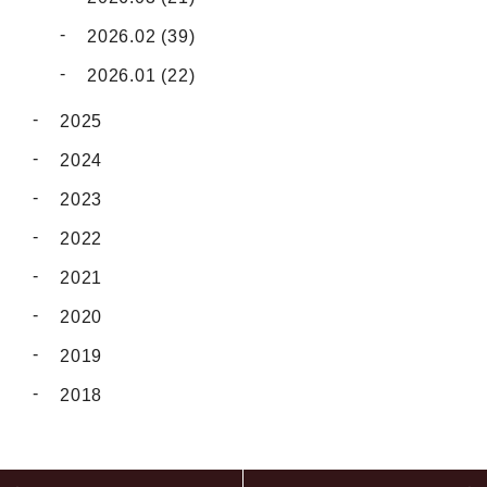
2026.02 (39)
2026.01 (22)
2025
2024
2023
2022
2021
2020
2019
2018