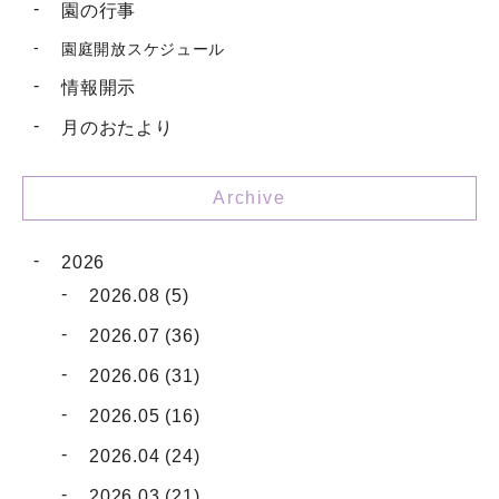
園の行事
園庭開放スケジュール
情報開示
月のおたより
Archive
2026
2026.08 (5)
2026.07 (36)
2026.06 (31)
2026.05 (16)
2026.04 (24)
2026.03 (21)