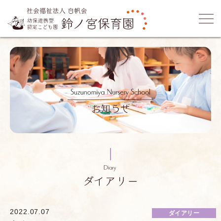
2022.07.07
ダイアリー