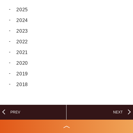
2025
2024
2023
2022
2021
2020
2019
2018
PREV
NEXT