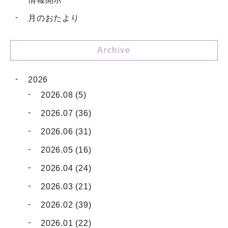
月のおたより
Archive
2026
2026.08 (5)
2026.07 (36)
2026.06 (31)
2026.05 (16)
2026.04 (24)
2026.03 (21)
2026.02 (39)
2026.01 (22)