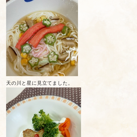
天の川と星に見立てました。