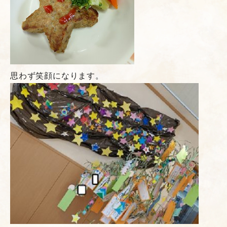
思わず笑顔になります。