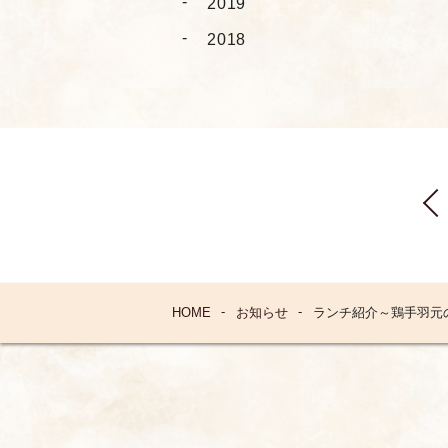
2019
2018
HOME
お知らせ
ランチ紹介～鶏手羽元