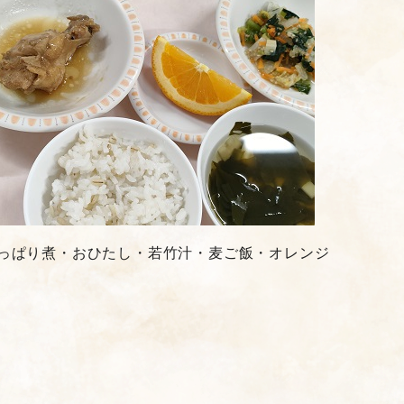
っぱり煮・おひたし・若竹汁・麦ご飯・オレンジ