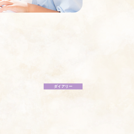
ダイアリー