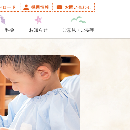
ンロード
採用情報
お問い合わせ
間・料金
お知らせ
ご意見・ご要望