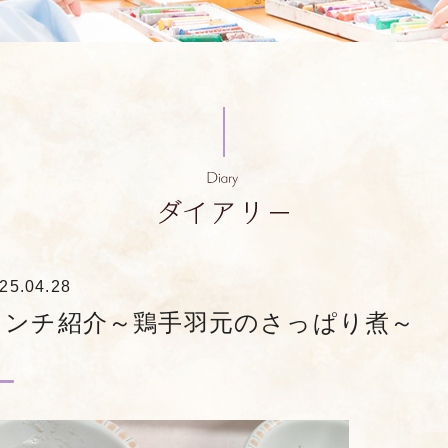
25.04.28
ランチ紹介～鶏手羽元のさっぱり煮～