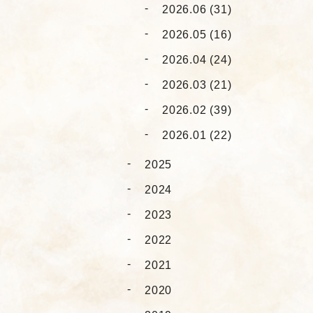
2026.06 (31)
2026.05 (16)
2026.04 (24)
2026.03 (21)
2026.02 (39)
2026.01 (22)
2025
2024
2023
2022
2021
2020