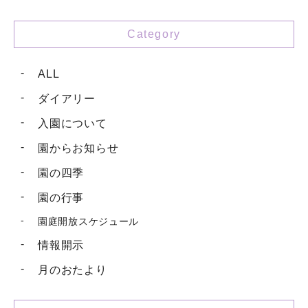
Category
ALL
ダイアリー
入園について
園からお知らせ
園の四季
園の行事
園庭開放スケジュール
情報開示
月のおたより