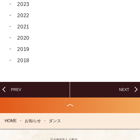
2023
2022
2021
2020
2019
2018
PREV
NEXT
HOME
お知らせ
ダンス