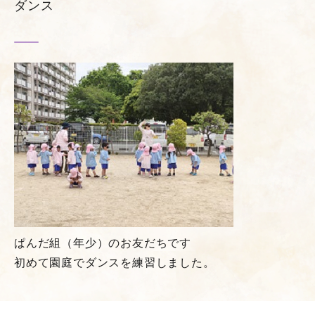
ダンス
ぱんだ組（年少）のお友だちです
初めて園庭でダンスを練習しました。