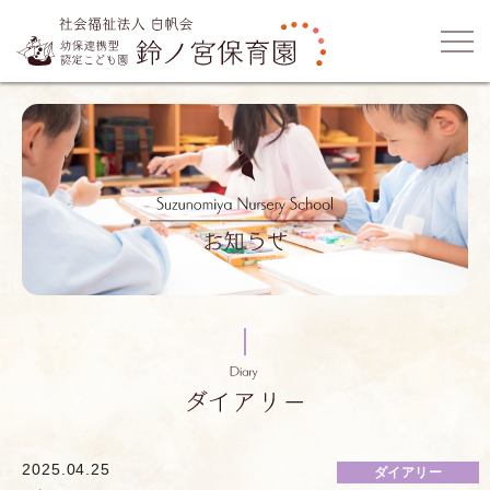
2025.04.25
ダイアリー