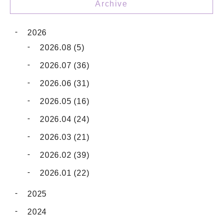
Archive
2026
2026.08 (5)
2026.07 (36)
2026.06 (31)
2026.05 (16)
2026.04 (24)
2026.03 (21)
2026.02 (39)
2026.01 (22)
2025
2024