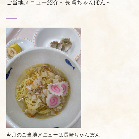
ご当地メニュー紹介～長崎ちゃんぽん～
今月のご当地メニューは長崎ちゃんぽん