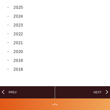
2025
2024
2023
2022
2021
2020
2019
2018
PREV
NEXT