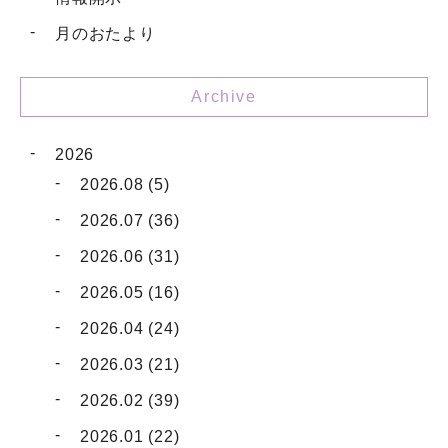
月のおたより
Archive
2026
2026.08 (5)
2026.07 (36)
2026.06 (31)
2026.05 (16)
2026.04 (24)
2026.03 (21)
2026.02 (39)
2026.01 (22)