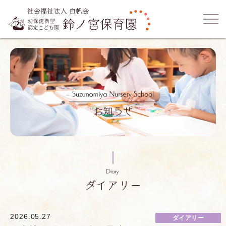
2026.05.27
ダイアリー