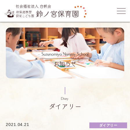
2021.04.21
ダイアリー