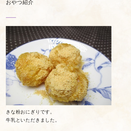
おやつ紹介
きな粉おにぎりです。
牛乳といただきました。