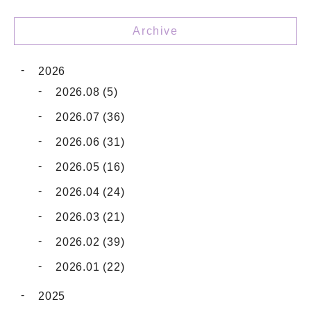
Archive
2026
2026.08 (5)
2026.07 (36)
2026.06 (31)
2026.05 (16)
2026.04 (24)
2026.03 (21)
2026.02 (39)
2026.01 (22)
2025