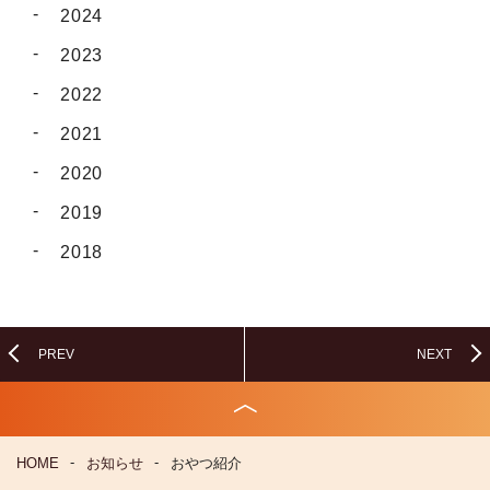
2024
2023
2022
2021
2020
2019
2018
PREV
NEXT
HOME
お知らせ
おやつ紹介