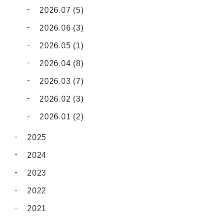
2026.07 (5)
2026.06 (3)
2026.05 (1)
2026.04 (8)
2026.03 (7)
2026.02 (3)
2026.01 (2)
2025
2024
2023
2022
2021