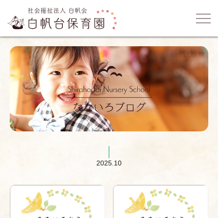
2025.10