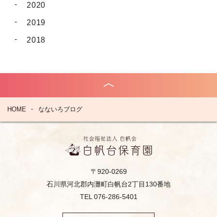
2020
2019
2018
HOME
なないろブログ
〒920-0269
石川県河北郡内灘町白帆台2丁目130番地
TEL 076-286-5401