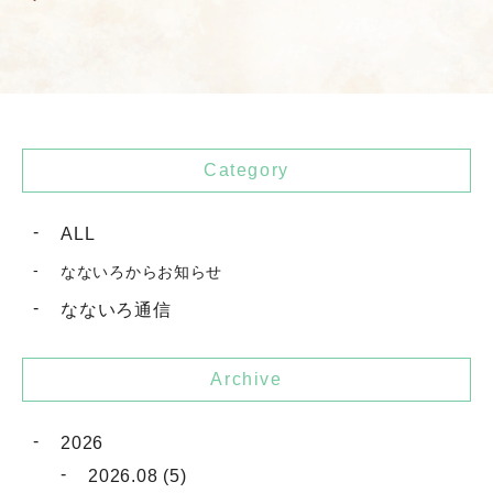
Category
ALL
なないろからお知らせ
なないろ通信
Archive
2026
2026.08 (5)