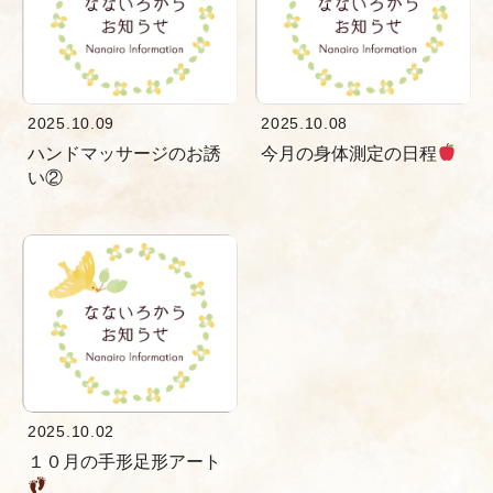
2025.10.09
2025.10.08
ハンドマッサージのお誘
今月の身体測定の日程
い②
2025.10.02
１０月の手形足形アート