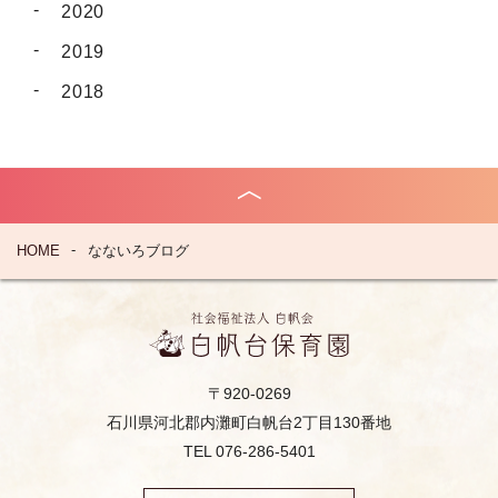
2020
2019
2018
HOME
なないろブログ
〒920-0269
石川県河北郡内灘町白帆台2丁目130番地
TEL 076-286-5401