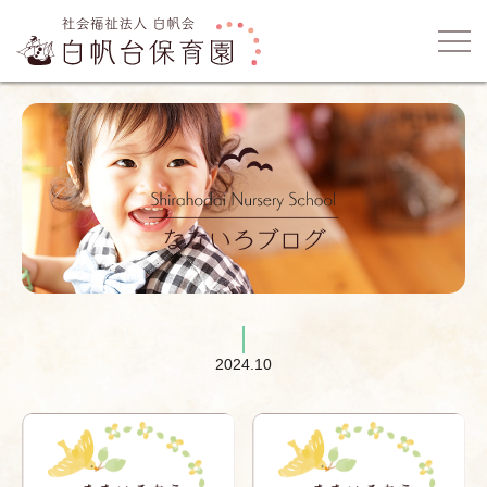
2024.10