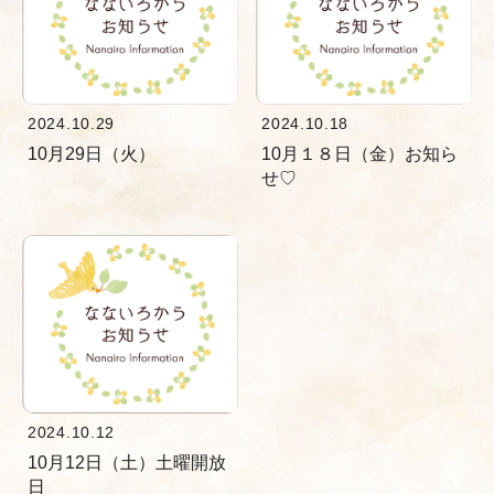
2024.10.29
2024.10.18
10月29日（火）
10月１８日（金）お知ら
せ♡
2024.10.12
10月12日（土）土曜開放
日