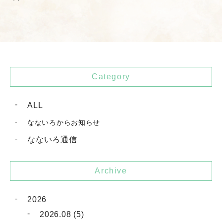
Category
ALL
なないろからお知らせ
なないろ通信
Archive
2026
2026.08 (5)