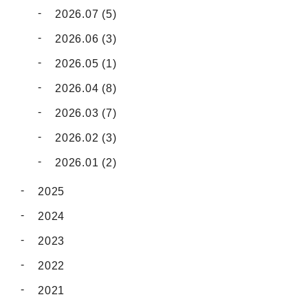
2026.07 (5)
2026.06 (3)
2026.05 (1)
2026.04 (8)
2026.03 (7)
2026.02 (3)
2026.01 (2)
2025
2024
2023
2022
2021