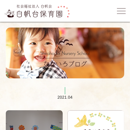
2021.04