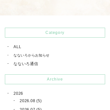
Category
ALL
なないろからお知らせ
なないろ通信
Archive
2026
2026.08 (5)
2026.07 (5)