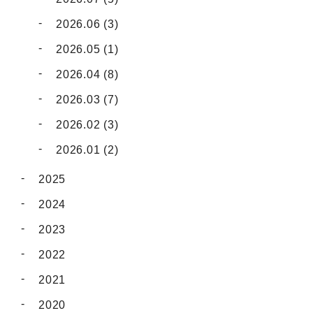
2026.06 (3)
2026.05 (1)
2026.04 (8)
2026.03 (7)
2026.02 (3)
2026.01 (2)
2025
2024
2023
2022
2021
2020