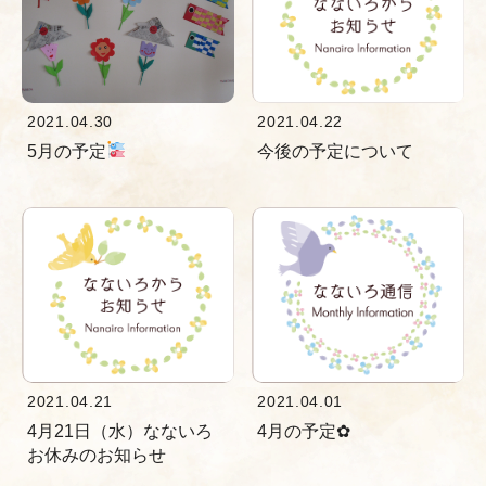
2021.04.30
2021.04.22
5月の予定
今後の予定について
2021.04.21
2021.04.01
4月21日（水）なないろ
4月の予定✿
お休みのお知らせ