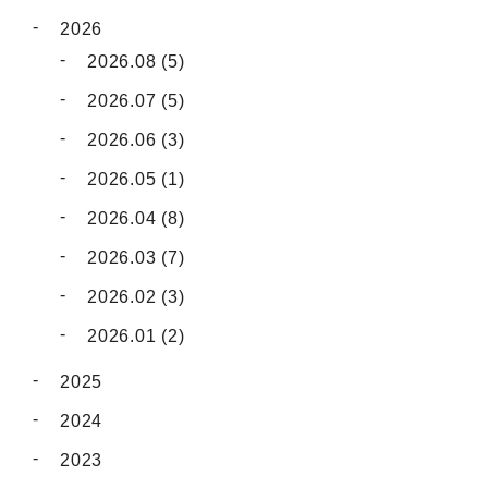
2026
2026.08 (5)
2026.07 (5)
2026.06 (3)
2026.05 (1)
2026.04 (8)
2026.03 (7)
2026.02 (3)
2026.01 (2)
2025
2024
2023