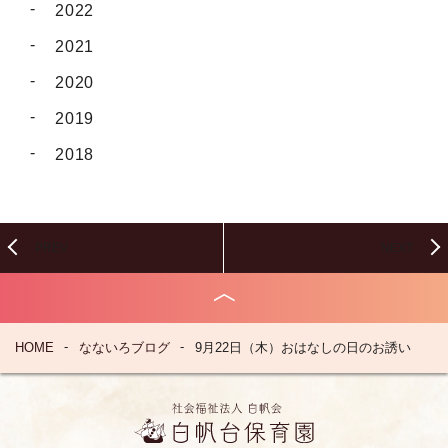
2022
2021
2020
2019
2018
PREV
NEXT
HOME
なないろブログ
9月22日（木）おはなしの日のお誘い