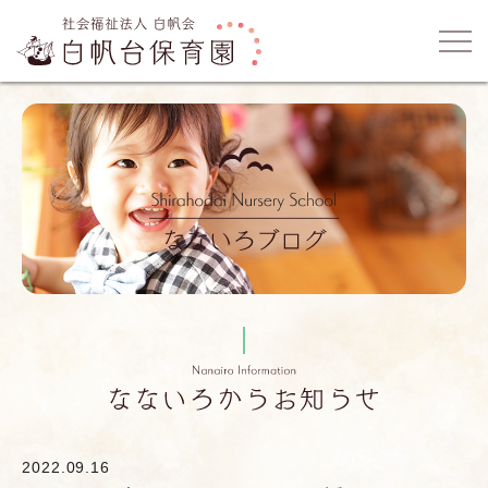
2022.09.16