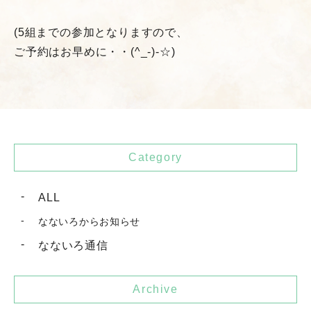
(5組までの参加となりますので、
ご予約はお早めに・・(^_-)-☆)
Category
ALL
なないろからお知らせ
なないろ通信
Archive