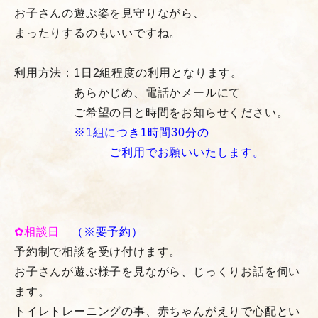
お子さんの遊ぶ姿を見守りながら、
まったりするのもいいですね。
利用方法：1日2組程度の利用となります。
あらかじめ、電話かメールにて
ご希望の日と時間をお知らせください。
※1組につき1時間30分の
ご利用で
お願いいたします。
✿相談日
（
※要予約）
予約制で相談を受け付けます。
お子さんが遊ぶ様子を見ながら、じっくりお話を伺い
ます。
トイレトレーニングの事、赤ちゃんがえりで心配とい