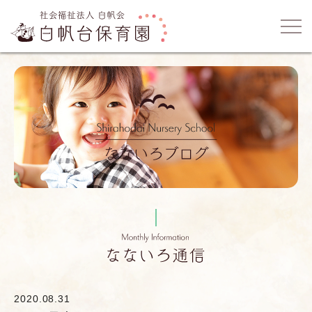
2020.08.31