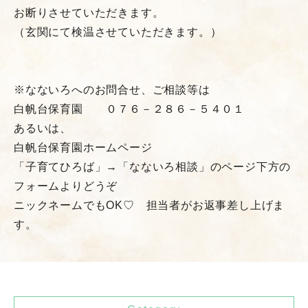
お断りさせていただきます。
（玄関にて検温させていただきます。）
※なないろへのお問合せ、ご相談等は
白帆台保育園 ０７６－２８６－５４０１
あるいは、
白帆台保育園ホームページ
「子育てひろば」→「なないろ相談」のページ下方の
フォームよりどうぞ
ニックネームでもOK♡ 担当者がお返事差し上げま
す。