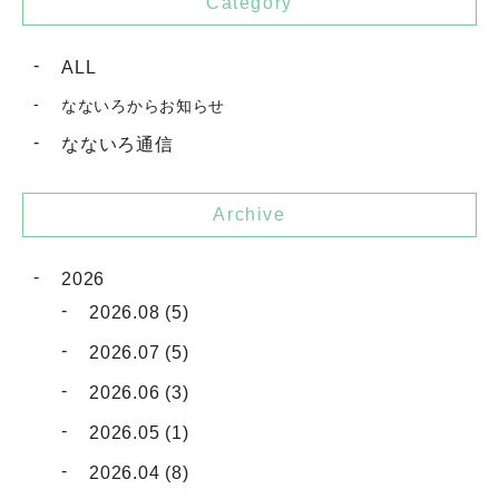
Category
ALL
なないろからお知らせ
なないろ通信
Archive
2026
2026.08 (5)
2026.07 (5)
2026.06 (3)
2026.05 (1)
2026.04 (8)