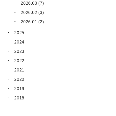
2026.03 (7)
2026.02 (3)
2026.01 (2)
2025
2024
2023
2022
2021
2020
2019
2018