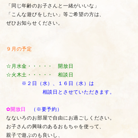
「同じ年齢のお子さんと一緒がいいな」
「こんな遊びをしたい」等ご希望の方は、
ぜひお知らせください。
９月の予定
☆月水金・・・・・ 開放日
☆火木土・・・・・ 相談日
※２日（水）、１６日（水）は
相談日
とさせていただきます。
✿開放日
（※要予約）
なないろのお部屋で自由にお過ごしください。
お子さんの興味のあるおもちゃを使って、
親子で遊ぶのも良いし、