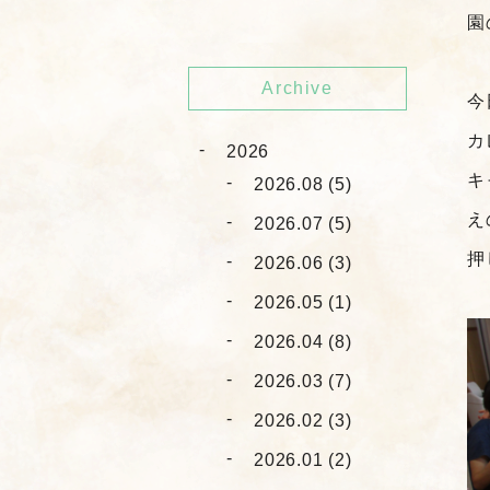
園
Archive
今
カ
2026
キ
2026.08 (5)
え
2026.07 (5)
押
2026.06 (3)
2026.05 (1)
2026.04 (8)
2026.03 (7)
2026.02 (3)
2026.01 (2)