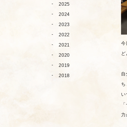
2025
2024
2023
2022
今
2021
ど
2020
2019
自
2018
ち
い
「
力