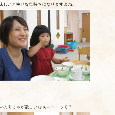
味しいと幸せな気持ちになりますよね。
マの肉じゃが欲しいなぁ～・・って？