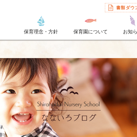
書類ダウ
保育理念・方針
保育園について
お知