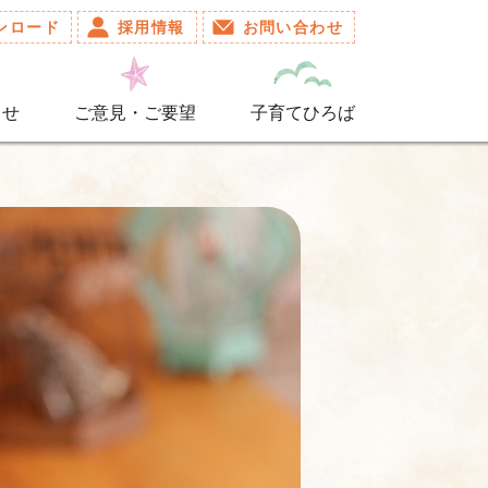
ンロード
採用情報
お問い合わせ
らせ
ご意見・ご要望
子育てひろば