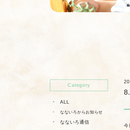
20
Category
8
ALL
なないろからお知らせ
なないろ通信
今