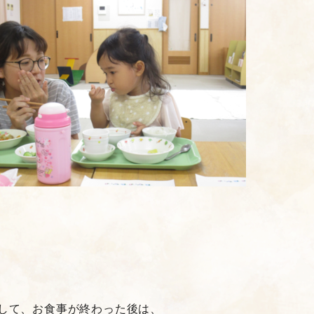
して、お食事が終わった後は、