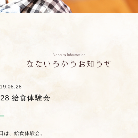
19.08.28
.28 給食体験会
日は、給食体験会。