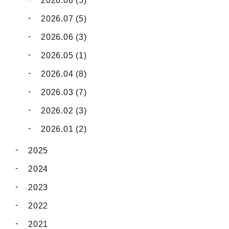
2026.08 (5)
2026.07 (5)
2026.06 (3)
2026.05 (1)
2026.04 (8)
2026.03 (7)
2026.02 (3)
2026.01 (2)
2025
2024
2023
2022
2021