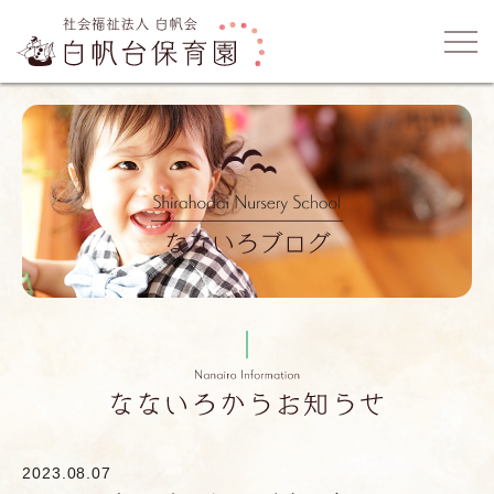
2023.08.07