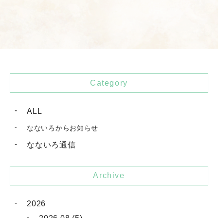
Category
ALL
なないろからお知らせ
なないろ通信
Archive
2026