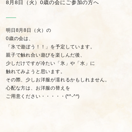
8月8日（火）0歳の会にご参加の方へ
明日8月8日（火）の
0歳の会は、
「氷で遊ぼう！！」を予定しています。
親子で触れ合い遊びを楽しんだ後、
少しだけですが冷たい「氷」や「水」に
触れてみようと思います。
その際、少しお洋服が濡れるかもしれません。
心配な方は、お洋服の替えを
ご用意ください・・・・・(*^-^*)