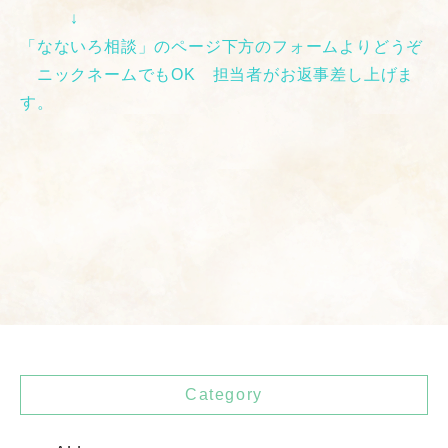
↓
「なないろ相談」のページ下方のフォームよりどうぞ
ニックネームでもOK 担当者がお返事差し上げま
す。
Category