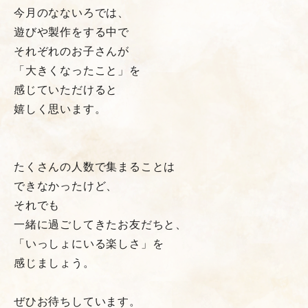
今月のなないろでは、
遊びや製作をする中で
それぞれのお子さんが
「大きくなったこと」を
感じていただけると
嬉しく思います。
たくさんの人数で集まることは
できなかったけど、
それでも
一緒に過ごしてきたお友だちと、
「いっしょにいる楽しさ」を
感じましょう。
ぜひお待ちしています。