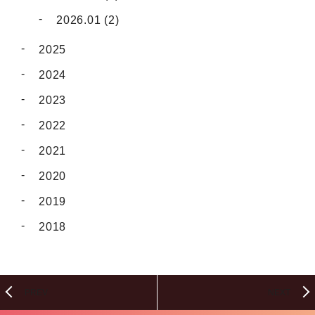
2026.01 (2)
2025
2024
2023
2022
2021
2020
2019
2018
PREV
NEXT