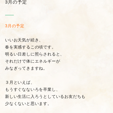
3月の予定
3月の予定
いいお天気が続き、
春を実感するこの頃です。
明るい日差しに照らされると、
それだけで体にエネルギーが
みなぎってきますね。
３月といえば、
もうすぐなないろを卒業し、
新しい生活に入ろうとしているお友だちも
少なくないと思います。