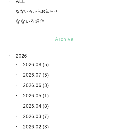
ALL
なないろからお知らせ
なないろ通信
Archive
2026
2026.08 (5)
2026.07 (5)
2026.06 (3)
2026.05 (1)
2026.04 (8)
2026.03 (7)
2026.02 (3)