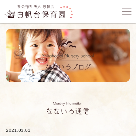
2021.03.01