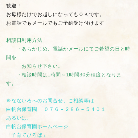
歓迎！
お母様だけでお越しになってもＯＫです。
お電話でもメールでもご予約受け付けます。
相談日利用方法
・あらかじめ、電話かメールにてご希望の日と時
間を
お知らせ下さい。
・相談時間は1時間～1時間30分程度となりま
す。
※なないろへのお問合せ、ご相談等は
白帆台保育園 ０７６－２８６－５４０１
あるいは、
白帆台保育園ホームページ
「子育てひろば」