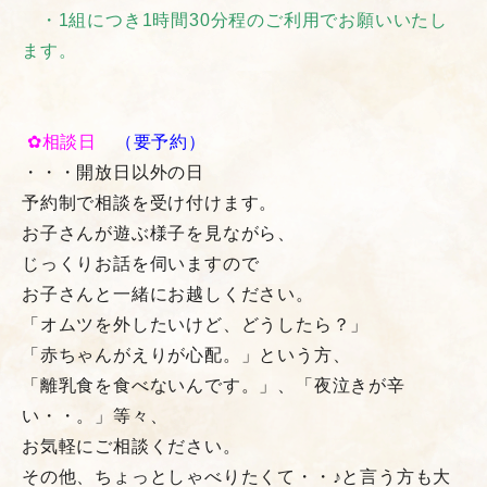
・1組につき1時間30分程のご利用でお願いいたし
ます。
✿相談日
（
要予約）
・・・開放日以外の日
予約制で相談を受け付けます。
お子さんが遊ぶ様子を見ながら、
じっくりお話を伺いますので
お子さんと一緒にお越しください。
「オムツを外したいけど、どうしたら？」
「赤ちゃんがえりが心配。」という方、
「離乳食を食べないんです。」、「夜泣きが辛
い・・。」等々、
お気軽にご相談ください。
その他、ちょっとしゃべりたくて・・♪と言う方も大