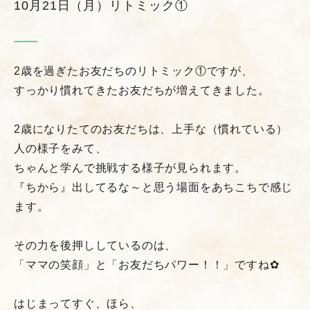
10月21日（月）リトミック①
2歳を過ぎたお友だちのリトミック①ですが、
すっかり慣れてきたお友だちが増えてきました。
2歳になりたてのお友だちは、上手な（慣れている）
人の様子をみて、
ちゃんと学んで挑戦する様子が見られます。
『ちから』
出してるな～と思う場面をあちこちで感じ
ます。
その力を後押ししているのは、
「ママの笑顔」と「お友だちパワー！！」ですね✿
はじまってすぐ、ほら、