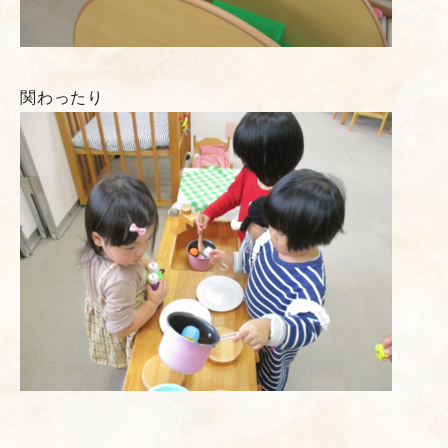
関わったり