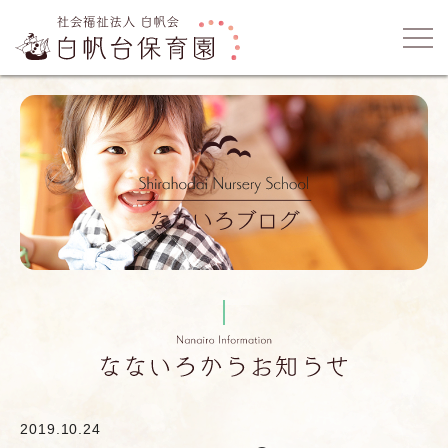
2019.10.24