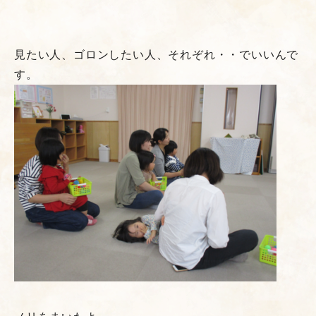
見たい人、ゴロンしたい人、それぞれ・・でいいんで
す。