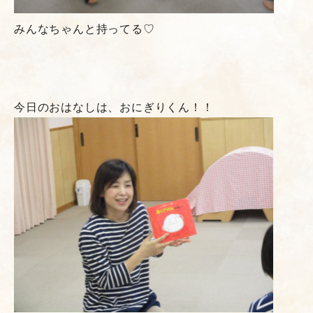
みんなちゃんと持ってる♡
今日のおはなしは、おにぎりくん！！