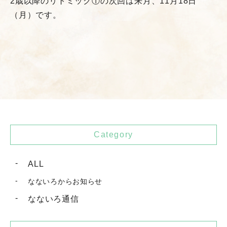
2歳以降のリトミック①の次回は来月、11月18日
（月）です。
Category
ALL
なないろからお知らせ
なないろ通信