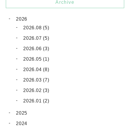
Archive
2026
2026.08 (5)
2026.07 (5)
2026.06 (3)
2026.05 (1)
2026.04 (8)
2026.03 (7)
2026.02 (3)
2026.01 (2)
2025
2024