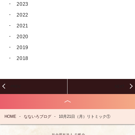
2023
2022
2021
2020
2019
2018
PREV
NEXT
HOME
なないろブログ
10月21日（月）リトミック①