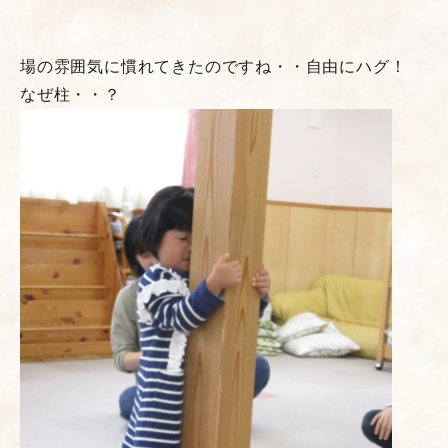
場の雰囲気に慣れてきたのですね・・自由にハグ！
なぜ柱・・？