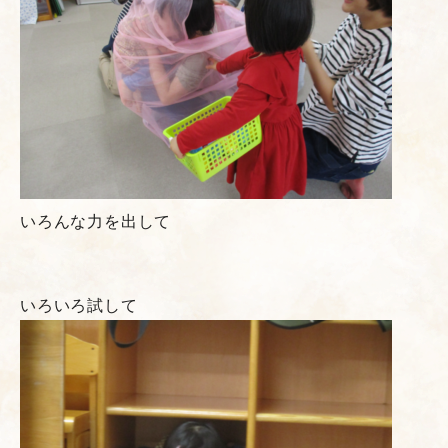
いろんな力を出して
いろいろ試して