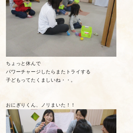
ちょっと休んで
パワーチャージしたらまたトライする
子どもってたくましいね・・。
おにぎりくん、ノリまいた！！