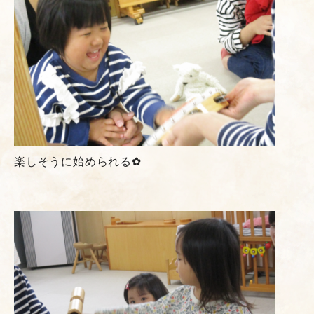
楽しそうに始められる✿