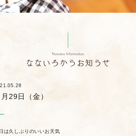
21.05.28
５月29日（金）
日は久しぶりのいいお天気