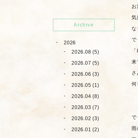
お
気
Archive
な
で
2026
「
2026.08 (5)
来
2026.07 (5)
さ
2026.06 (3)
何
2026.05 (1)
2026.04 (8)
2026.03 (7)
で
2026.02 (3)
雨
2026.01 (2)