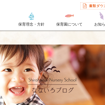
書類ダウ
保育理念・方針
保育園について
お知