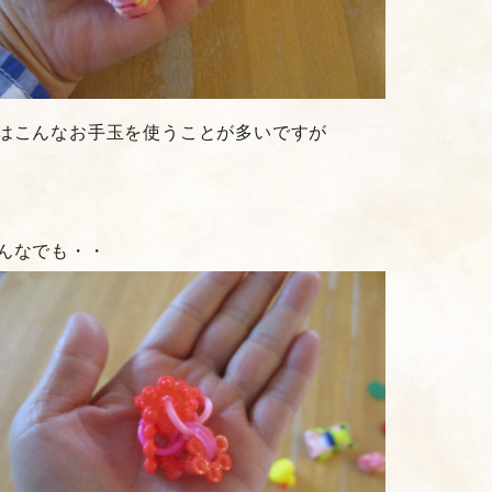
はこんなお手玉を使うことが多いですが
んなでも・・