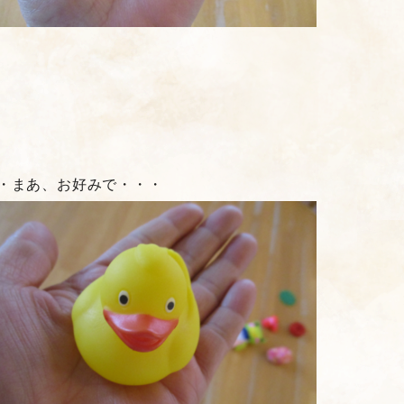
・まあ、お好みで・・・