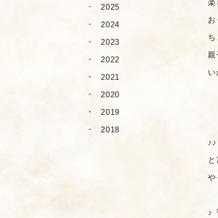
楽
2025
お
2024
ち
2023
親
2022
い
2021
2020
2019
2018
♪
と
や
♪