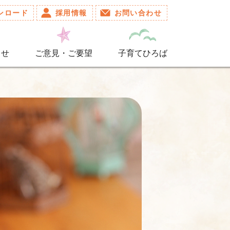
ンロード
採用情報
お問い合わせ
らせ
ご意見・ご要望
子育てひろば