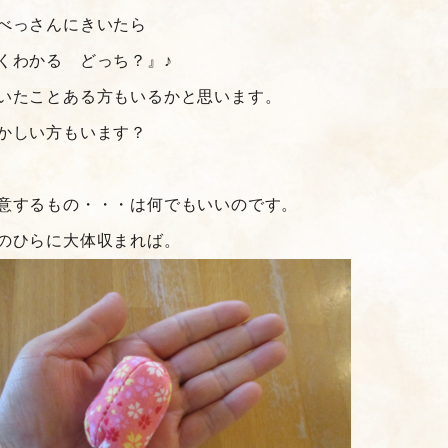
べっさんにきいたら
くわかる どっち？』♪
いたことある方もいるかと思います。
かしい方もいます？
意するもの・・・は何でもいいのです。
のひらに大体収まれば。