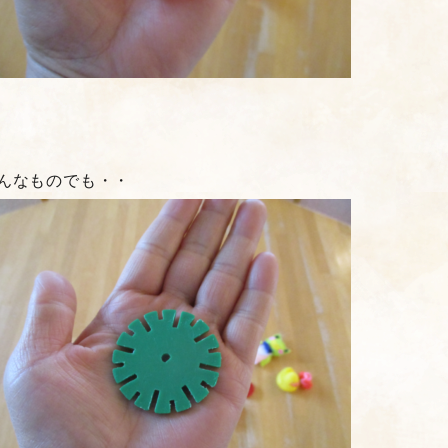
んなものでも・・