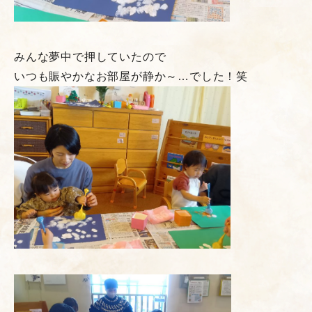
みんな夢中で押していたので
いつも賑やかなお部屋が静か～…でした！笑