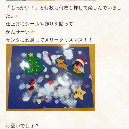
「もっかい！」と何枚も何枚も押して楽しんでいまし
たよ♪
仕上げにシールや飾りを貼って…
かんせーい
サンタに変身してメリークリスマス！！
可愛いでしょ？