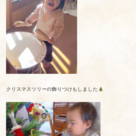
クリスマスツリーの飾りつけもしました