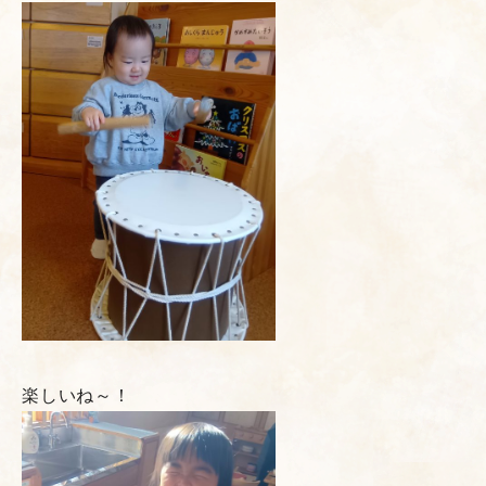
楽しいね～！