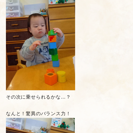
その次に乗せられるかな…？
なんと！驚異のバランス力！