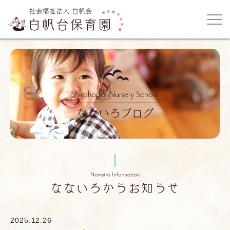
2025.12.26