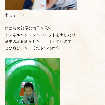
幸せそう~♪
他にもお部屋の様子を見て
トンネルやクッションマットを出したり
絵本の読み聞かせをしたりとするので
ぜひ遊びに来てくださいね(^^)