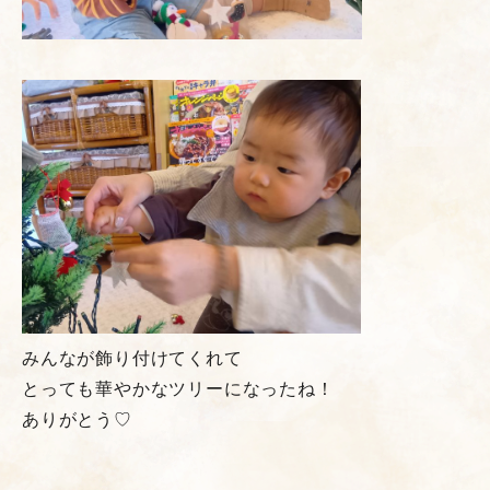
みんなが飾り付けてくれて
とっても華やかなツリーになったね！
ありがとう♡