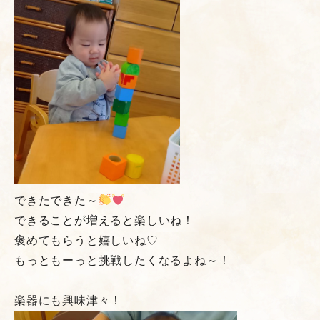
できたできた～
できることが増えると楽しいね！
褒めてもらうと嬉しいね♡
もっともーっと挑戦したくなるよね～！
楽器にも興味津々！