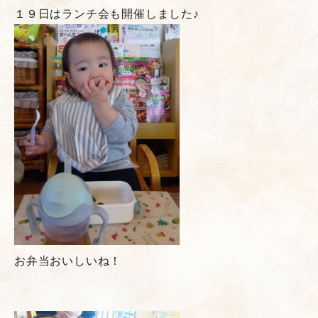
１９日はランチ会も開催しました♪
お弁当おいしいね！