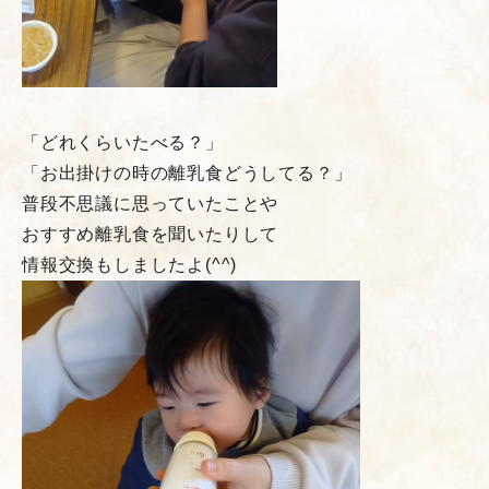
「どれくらいたべる？」
「お出掛けの時の離乳食どうしてる？」
普段不思議に思っていたことや
おすすめ離乳食を聞いたりして
情報交換もしましたよ(^^)