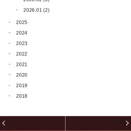
2026.01 (2)
2025
2024
2023
2022
2021
2020
2019
2018
PREV
NEXT