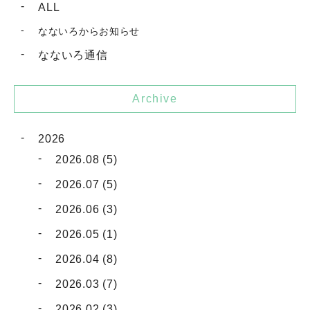
ALL
なないろからお知らせ
なないろ通信
Archive
2026
2026.08 (5)
2026.07 (5)
2026.06 (3)
2026.05 (1)
2026.04 (8)
2026.03 (7)
2026.02 (3)