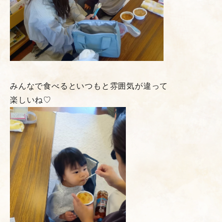
みんなで食べるといつもと雰囲気が違って
楽しいね♡