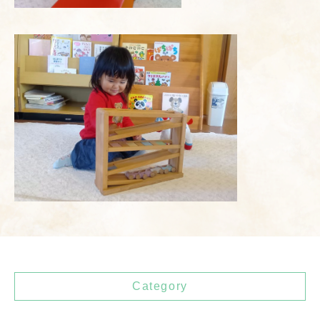
Category