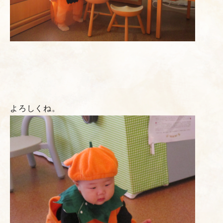
よろしくね。