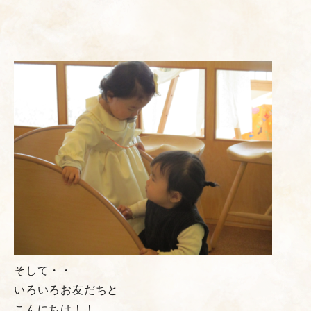
そして・・
いろいろお友だちと
こんにちは！！