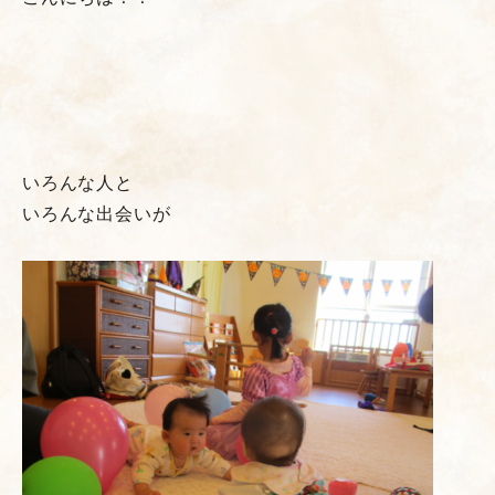
いろんな人と
いろんな出会いが