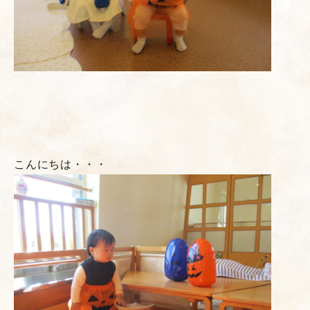
こんにちは・・・