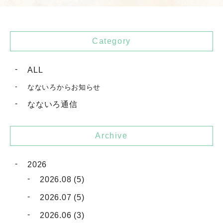
Category
ALL
なないろからお知らせ
なないろ通信
Archive
2026
2026.08 (5)
2026.07 (5)
2026.06 (3)