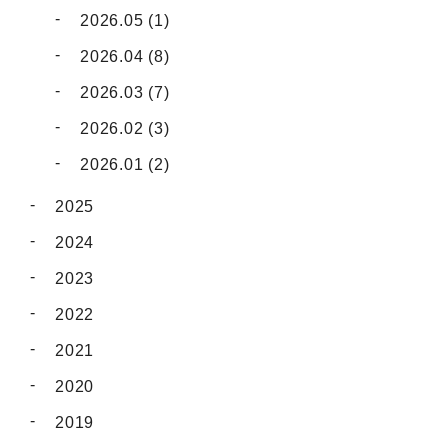
2026.05 (1)
2026.04 (8)
2026.03 (7)
2026.02 (3)
2026.01 (2)
2025
2024
2023
2022
2021
2020
2019