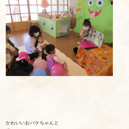
かわいいおバケちゃんと