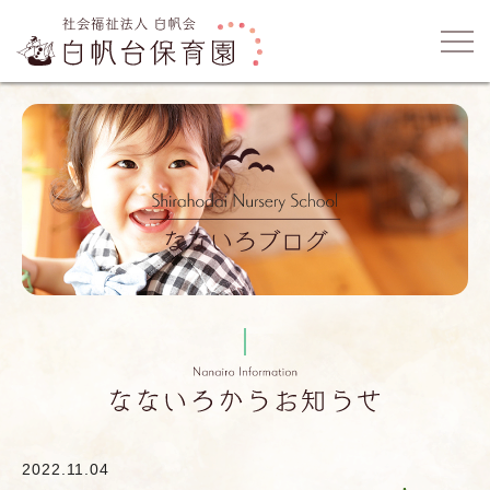
2022.11.04