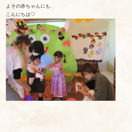
よその赤ちゃんにも、
こんにちは♡