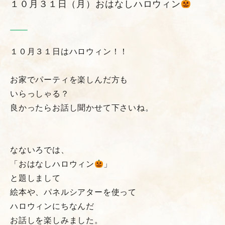
１０月３１日（月）おはなしハロウィン
１０月３１日はハロウィン！！
お家でパーティを楽しんだ方も
いらっしゃる？
良かったらお話し聞かせて下さいね。
なないろでは、
「おはなしハロウィン
」
と題しまして
絵本や、パネルシアターを使って
ハロウィンにちなんだ
お話しを楽しみました。