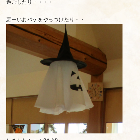
過ごしたり・・・・
悪ーいおバケをやっつけたり・・