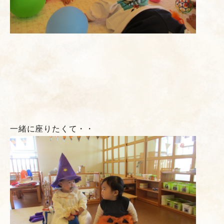
一緒に座りたくて・・