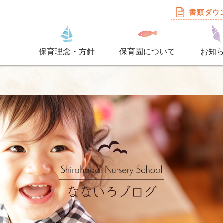
書類ダウ
保育理念・方針
保育園について
お知