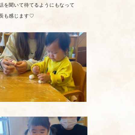
話を聞いて待てるようにもなって
長も感じます♡