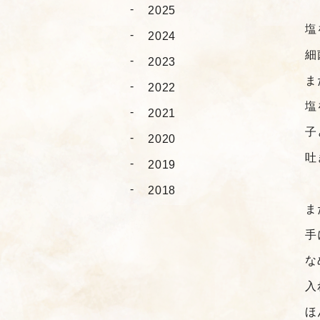
2025
塩
2024
細
2023
ま
2022
塩
2021
子
2020
吐
2019
2018
ま
手
な
入
ほ