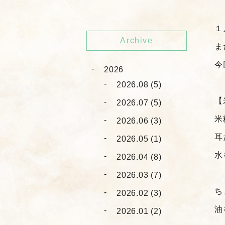
１
Archive
ま
今
2026
2026.08 (5)
【
2026.07 (5)
米
2026.06 (3)
耳
2026.05 (1)
水
2026.04 (8)
2026.03 (7)
ち
2026.02 (3)
油
2026.01 (2)