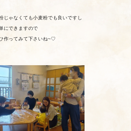
粉じゃなくても小麦粉でも良いですし
単にできますので
ひ作ってみて下さいね~♡