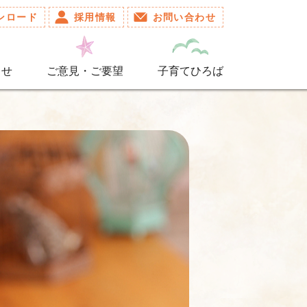
ンロード
採用情報
お問い合わせ
らせ
ご意見・ご要望
子育てひろば