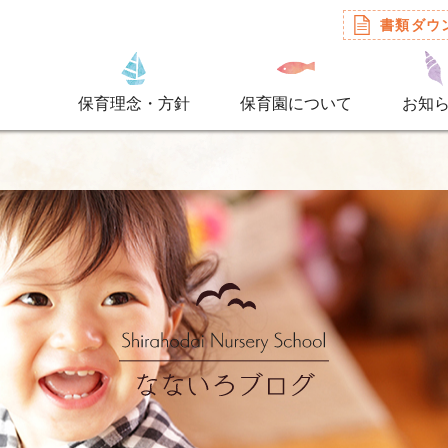
書類ダウ
保育理念・方針
保育園について
お知