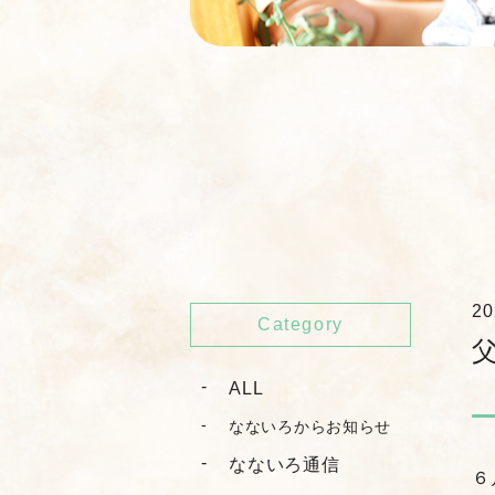
20
Category
ALL
なないろからお知らせ
なないろ通信
６