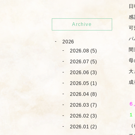
日
感
Archive
可
パ
2026
間
2026.08 (5)
母
2026.07 (5)
大
2026.06 (3)
成
2026.05 (1)
2026.04 (8)
６
2026.03 (7)
１
2026.02 (3)
（
2026.01 (2)