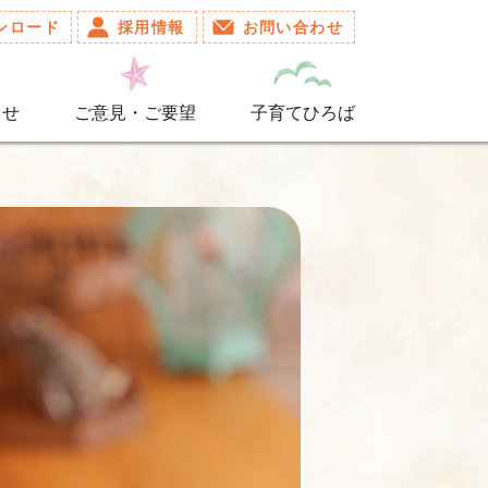
ンロード
採用情報
お問い合わせ
らせ
ご意見・ご要望
子育てひろば