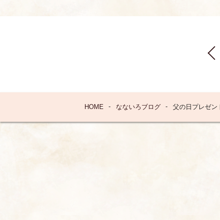
HOME
なないろブログ
父の日プレゼン