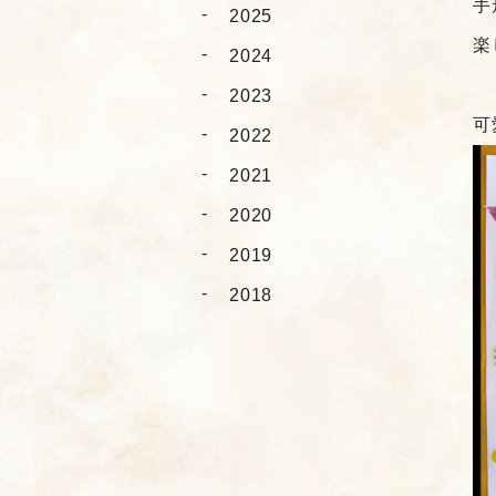
手
2025
楽
2024
2023
可
2022
2021
2020
2019
2018