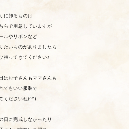
りに飾るものは
ちらで用意していますが
ールやリボンなど
りたいものがありましたら
ひ持ってきてください♪
日はお子さんもママさんも
れてもいい服装で
てくださいね(^^)
の日に完成しなかったり