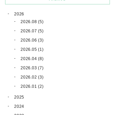
2026
2026.08 (5)
2026.07 (5)
2026.06 (3)
2026.05 (1)
2026.04 (8)
2026.03 (7)
2026.02 (3)
2026.01 (2)
2025
2024