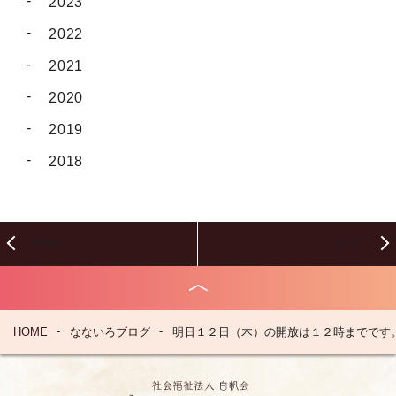
2023
2022
2021
2020
2019
2018
PREV
NEXT
HOME
なないろブログ
明日１２日（木）の開放は１２時までです