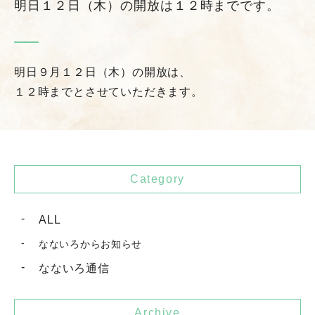
明日１２日（木）の開放は１２時までです。
明日９月１２日（木）の開放は、
１２時までとさせていただきます。
Category
ALL
なないろからお知らせ
なないろ通信
Archive