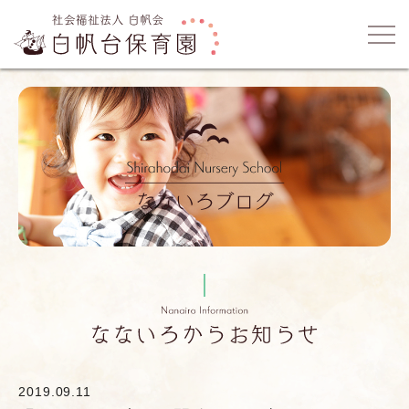
2019.09.11