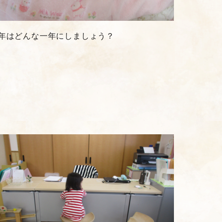
年はどんな一年にしましょう？