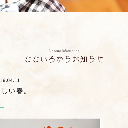
19.04.11
新しい春。