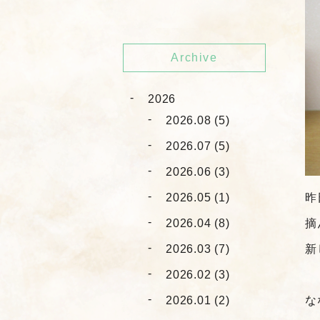
Archive
2026
2026.08 (5)
2026.07 (5)
2026.06 (3)
2026.05 (1)
昨
2026.04 (8)
摘
2026.03 (7)
新
2026.02 (3)
2026.01 (2)
な