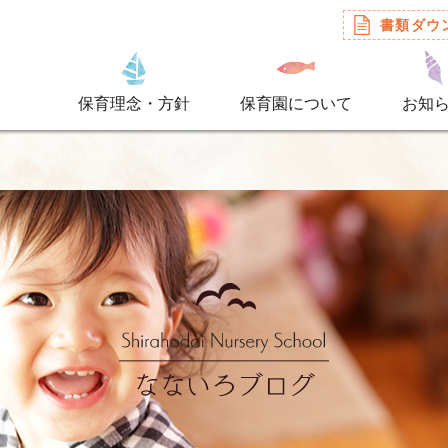
書類ダウ
保育理念・方針
保育園について
お知