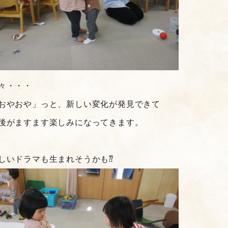
々・・・
おやおや」っと、新しい変化が発見できて
後がますます楽しみになってきます。
しいドラマも生まれそうかも⁇