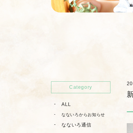
20
Category
ALL
なないろからお知らせ
なないろ通信