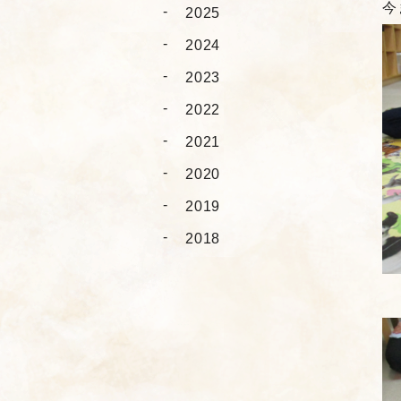
今
2025
2024
2023
2022
2021
2020
2019
2018