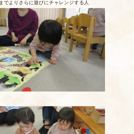
までよりさらに遊びにチャレンジする人