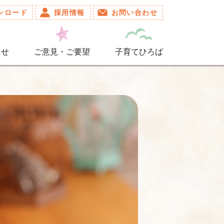
ンロード
採用情報
お問い合わせ
らせ
ご意見・ご要望
子育てひろば