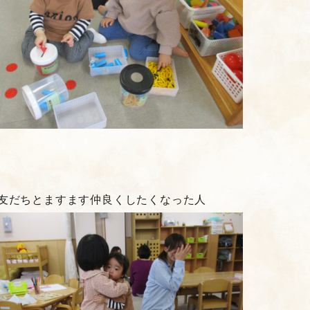
友だちとますます仲良くしたくなった人