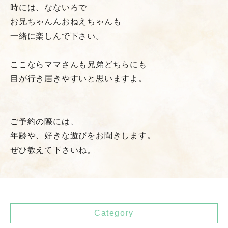
時には、なないろで
お兄ちゃんんおねえちゃんも
一緒に楽しんで下さい。
ここならママさんも兄弟どちらにも
目が行き届きやすいと思いますよ。
ご予約の際には、
年齢や、好きな遊びをお聞きします。
ぜひ教えて下さいね。
Category