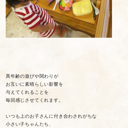
異年齢の遊びや関わりが
お互いに素晴らしい影響を
与えてくれることを
毎回感じさせてくれます。
いつも上のお子さんに付き合わされがちな
小さい子ちゃんたち、