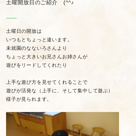
土曜開放日のご紹介 (^^♪
土曜日の開放は
いつもとちょっと違います。
未就園のなないろさんより
ちょっと大きいお兄さんお姉さんが
遊びをリードしてくれたり
上手な遊び方を見せてくれることで
遊びが活発な（上手に、そして集中して遊ぶ）
様子が見られます。