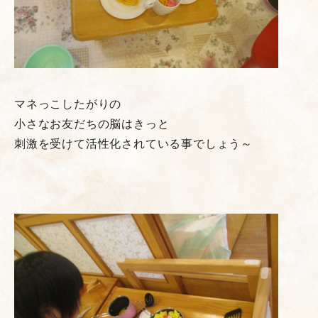
マネっこしたがりの
小さなお友だちの脳はきっと
刺激を受けて活性化されている事でしょう～