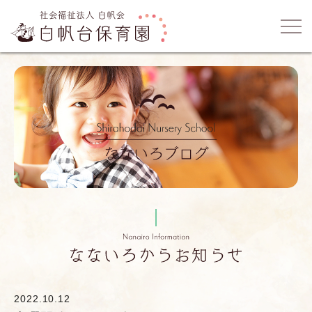
2022.10.12