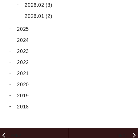
2026.02 (3)
2026.01 (2)
2025
2024
2023
2022
2021
2020
2019
2018
PREV
NEXT