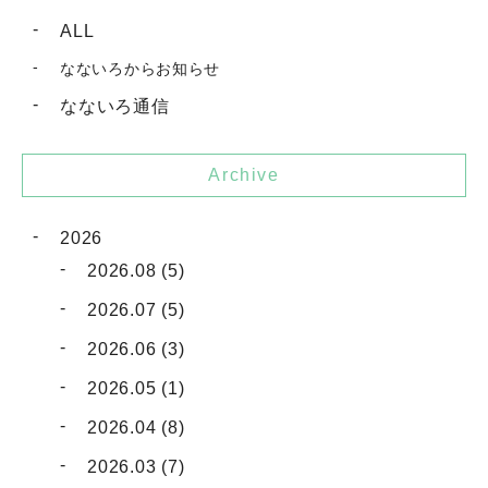
ALL
なないろからお知らせ
なないろ通信
Archive
2026
2026.08 (5)
2026.07 (5)
2026.06 (3)
2026.05 (1)
2026.04 (8)
2026.03 (7)