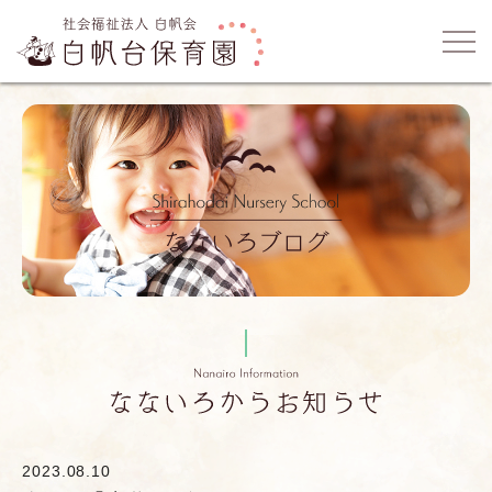
2023.08.10