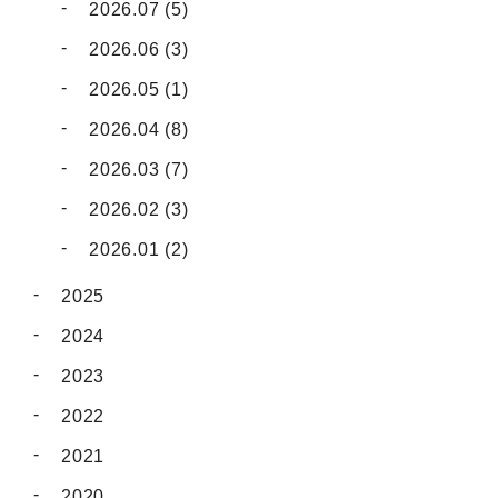
2026.07 (5)
2026.06 (3)
2026.05 (1)
2026.04 (8)
2026.03 (7)
2026.02 (3)
2026.01 (2)
2025
2024
2023
2022
2021
2020