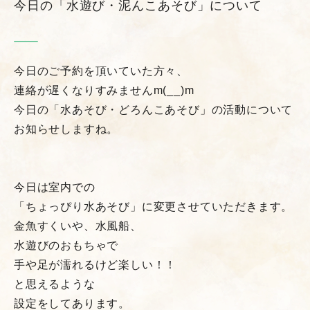
今日の「水遊び・泥んこあそび」について
今日のご予約を頂いていた方々、
連絡が遅くなりすみませんm(__)m
今日の「水あそび・どろんこあそび」の活動について
お知らせしますね。
今日は室内での
「ちょっぴり水あそび」に変更させていただきます。
金魚すくいや、水風船、
水遊びのおもちゃで
手や足が濡れるけど楽しい！！
と思えるような
設定をしてあります。