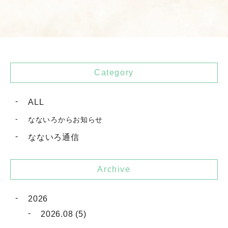
Category
ALL
なないろからお知らせ
なないろ通信
Archive
2026
2026.08 (5)