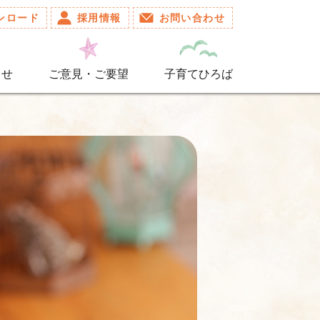
ンロード
採用情報
お問い合わせ
らせ
ご意見・ご要望
子育てひろば