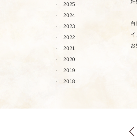
妊
2025
2024
白
2023
イ
2022
お
2021
2020
2019
2018