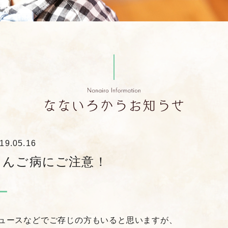
19.05.16
りんご病にご注意！
ュースなどでご存じの方もいると思いますが、