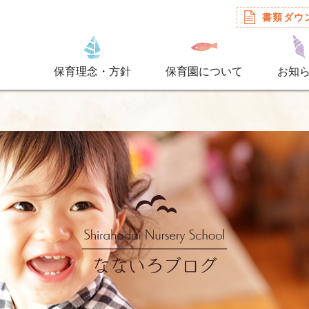
書類ダウ
保育理念・方針
保育園について
お知