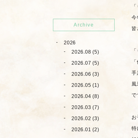
「
今
Archive
皆
2026
「
2026.08 (5)
「
2026.07 (5)
手
2026.06 (3)
風
2026.05 (1)
で
2026.04 (8)
2026.03 (7)
お
2026.02 (3)
特
2026.01 (2)