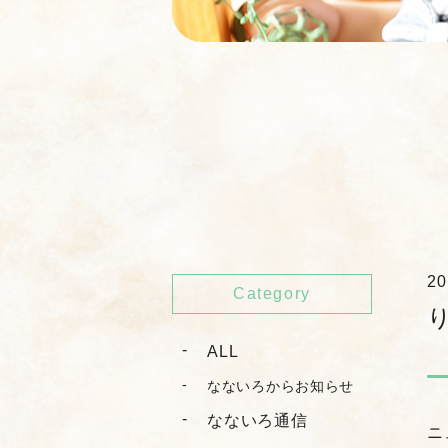
20
Category
ALL
なないろからお知らせ
なないろ通信
ニ