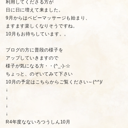
利用してくださる方が
日に日に増えて来ました。
9月からはベビーマッサージも始まり、
ますます楽しくなりそうですね。
10月もお待ちしています。。
ブログの方に普段の様子を
アップしていきますので
様子が気になる方・・(^_-)-☆
ちょっと、のぞいてみて下さい
10月の予定はこちらからご覧ください～(^^)/
↓
↓
↓
↓
R4年度なないろつうしん10月