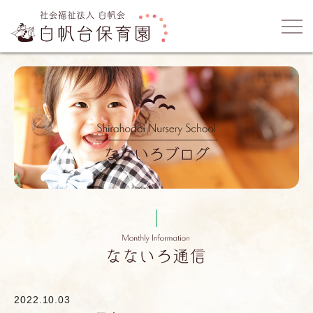
2022.10.03