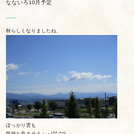
なないろ10月予定
秋らしくなりましたね。
ぽっかり雲も
気持ち良さそう・・(*^-^*)