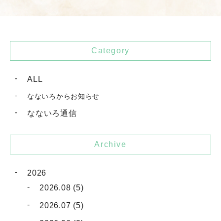
Category
ALL
なないろからお知らせ
なないろ通信
Archive
2026
2026.08 (5)
2026.07 (5)