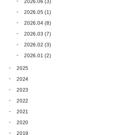
2026.06 (3)
2026.05 (1)
2026.04 (8)
2026.03 (7)
2026.02 (3)
2026.01 (2)
2025
2024
2023
2022
2021
2020
2019