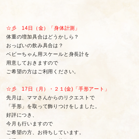
☆彡 14日（金）「身体計測」
体重の増加具合はどうかしら？
おっぱいの飲み具合は？
ベビーちゃん用スケールと身長計を
用意しておきますので
ご希望の方はご利用ください。
☆彡 17日（月）・２１(金)「手形アート」
先月は、ママさんからのリクエストで
「手形」を取って飾りつけをしました。
好評につき、
今月も行いますので
ご希望の方、お待ちしています。