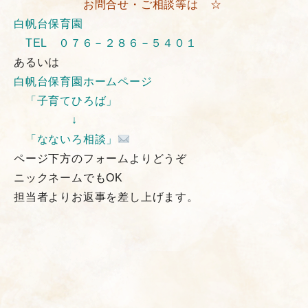
お問合せ・ご相談等は
☆
白帆台保育園
TEL ０７６－２８６－５４０１
あるいは
白帆台保育園ホームページ
「子育てひろば」
↓
「なないろ相談」
ページ下方のフォームよりどうぞ
ニックネームでもOK
担当者よりお返事を差し上げます。