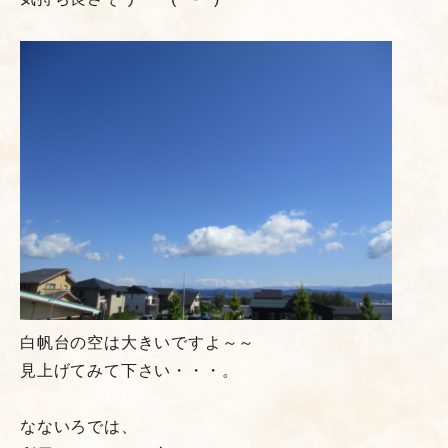
白帆台の空は大きいですよ～～
見上げてみて下さい・・・。
なないろでは、