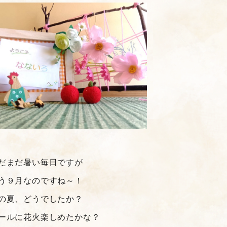
だまだ暑い毎日ですが
う９月なのですね～！
の夏、どうでしたか？
ールに花火楽しめたかな？