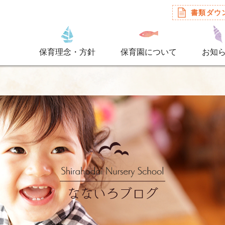
書類ダウ
保育理念・方針
保育園について
お知