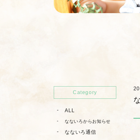
20
Category
ALL
なないろからお知らせ
なないろ通信