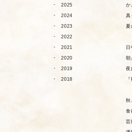
2025
か
2024
真
2023
夏
2022
2021
日
2020
朝
2019
夜
2018
『
秋
食
芸