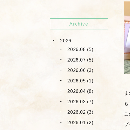
Archive
2026
2026.08 (5)
2026.07 (5)
2026.06 (3)
2026.05 (1)
2026.04 (8)
ま
2026.03 (7)
も
2026.02 (3)
こ
2026.01 (2)
プ