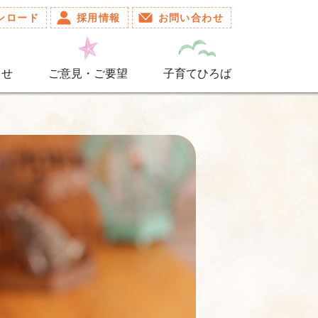
ンロード
採用情報
お問い合わせ
らせ
ご意見・ご要望
子育てひろば