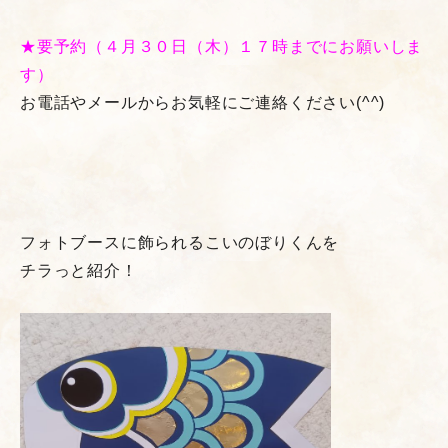
★要予約（４月３０日（木）１７時までにお願いしま
す）
お電話やメールからお気軽にご連絡ください(^^)
フォトブースに飾られるこいのぼりくんを
チラっと紹介！