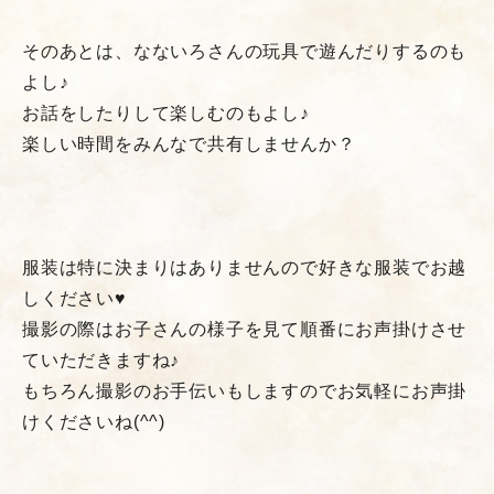
そのあとは、なないろさんの玩具で遊んだりするのも
よし♪
お話をしたりして楽しむのもよし♪
楽しい時間をみんなで共有しませんか？
服装は特に決まりはありませんので好きな服装でお越
しください♥
撮影の際はお子さんの様子を見て順番にお声掛けさせ
ていただきますね♪
もちろん撮影のお手伝いもしますのでお気軽にお声掛
けくださいね(^^)