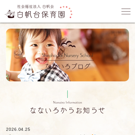
2026.04.25