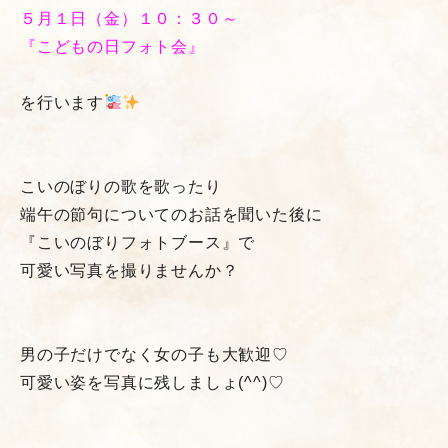
５月１日（金）１０：３０～
『こどもの日フォト会』
を行います
こいのぼりの歌を歌ったり
端午の節句についてのお話を聞いた後に
『こいのぼりフォトブース』で
可愛い写真を撮りませんか？
男の子だけでなく女の子も大歓迎♡
可愛い姿を写真に残しましょ(^^)♡