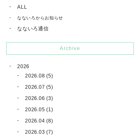
ALL
なないろからお知らせ
なないろ通信
Archive
2026
2026.08 (5)
2026.07 (5)
2026.06 (3)
2026.05 (1)
2026.04 (8)
2026.03 (7)