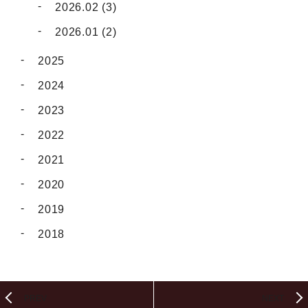
2026.02 (3)
2026.01 (2)
2025
2024
2023
2022
2021
2020
2019
2018
PREV
NEXT