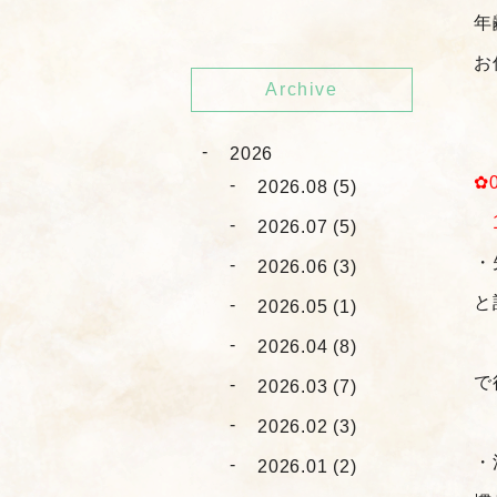
年
お
Archive
2026
✿
2026.08 (5)
1
2026.07 (5)
・
2026.06 (3)
と
2026.05 (1)
1
2026.04 (8)
で
2026.03 (7)
2026.02 (3)
・
2026.01 (2)