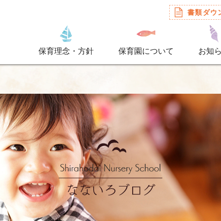
書類ダウ
保育理念・方針
保育園について
お知