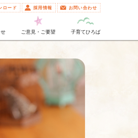
ンロード
採用情報
お問い合わせ
らせ
ご意見・ご要望
子育てひろば