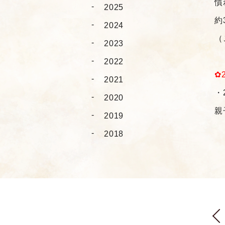
慣
2025
約
2024
（
2023
2022
✿
2021
・
2020
親
2019
2018