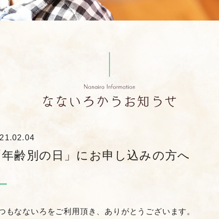
21.02.04
「年齢別の日」にお申し込みの方へ
つもなないろをご利用頂き、ありがとうございます。